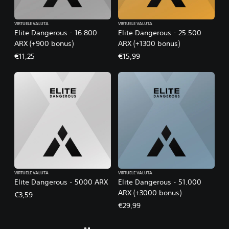
VIRTUELE VALUTA
VIRTUELE VALUTA
Elite Dangerous - 16.800
Elite Dangerous - 25.500
ARX (+900 bonus)
ARX (+1300 bonus)
€11,25
€15,99
VIRTUELE VALUTA
VIRTUELE VALUTA
Elite Dangerous - 5000 ARX
Elite Dangerous - 51.000
ARX (+3000 bonus)
€3,59
€29,99