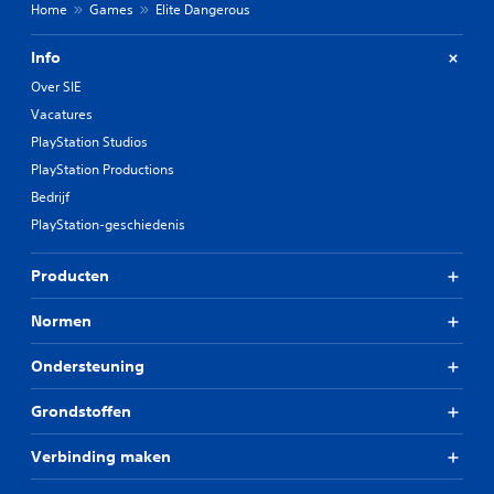
Home
Games
Elite Dangerous
Info
Over SIE
Vacatures
PlayStation Studios
PlayStation Productions
Bedrijf
PlayStation-geschiedenis
Producten
Normen
Ondersteuning
Grondstoffen
Verbinding maken