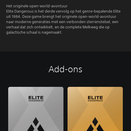
Het originele open-world-avontuur
Elite Dangerous is het derde vervolg op het genre-bepalende Elite
uit 1984. Deze game brengt het originele open-world-avontuur
naar moderne generaties met een verbonden sterrenstelsel, een
verhaal dat zich ontwikkelt, en de complete Melkweg die op
galactische schaal is nagemaakt.
Add-ons