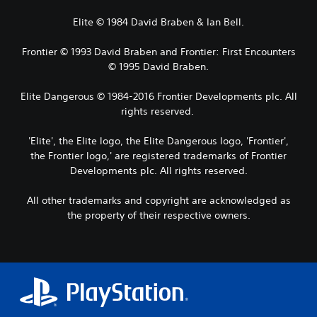
Elite © 1984 David Braben & Ian Bell.
Frontier © 1993 David Braben and Frontier: First Encounters
© 1995 David Braben.
Elite Dangerous © 1984-2016 Frontier Developments plc. All
rights reserved. ​
'Elite', the Elite logo, the Elite Dangerous logo, 'Frontier',
the Frontier logo,' are registered trademarks of Frontier
Developments plc. All rights reserved.
All other trademarks and copyright are acknowledged as
the property of their respective owners.