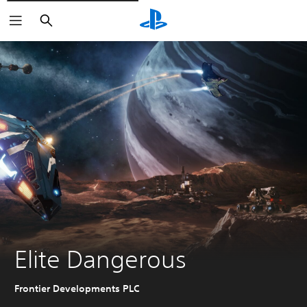
Zoeken
Elite Dangerous
Frontier Developments PLC