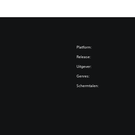
Platform:
Release:
Uitgever:
Genres:
Schermtalen: