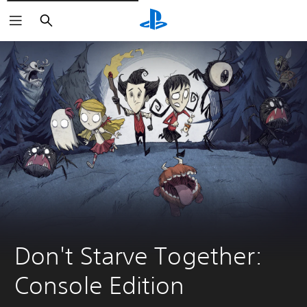
Zoeken
Don't Starve Together: 
Console Edition