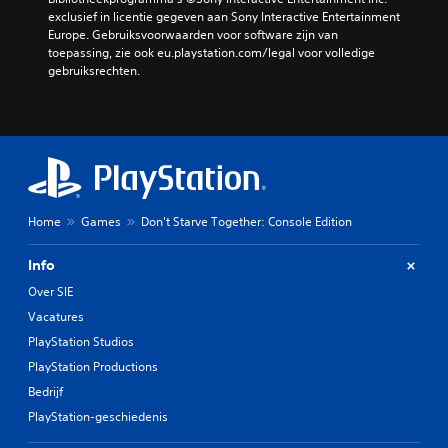
exclusief in licentie gegeven aan Sony Interactive Entertainment 
Europe. Gebruiksvoorwaarden voor software zijn van 
toepassing, zie ook eu.playstation.com/legal voor volledige 
gebruiksrechten.
Home
Games
Don't Starve Together: Console Edition
Info
Over SIE
Vacatures
PlayStation Studios
PlayStation Productions
Bedrijf
PlayStation-geschiedenis