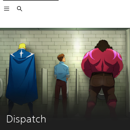
Zoeken
Dispatch