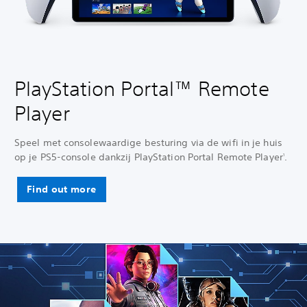
PlayStation Portal™ Remote
Player
Speel met consolewaardige besturing via de wifi in je huis
op je PS5-console dankzij PlayStation Portal Remote Player
.
1
Find out more