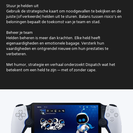
Stuur je helden uit
Gebruik de strategische kaart om noodgevallen te bekijken en de
juiste (of verkeerde) helden uit te sturen. Balans tussen risico’s en
beloningen bepaalt de toekomst van je team en stad.
Beheer je team
Helden beheren is meer dan krachten. Elke held heeft
eigenaardigheden en emotionele bagage. Versterk hun
vaardigheden en ontgrendel nieuwe om hun prestaties te
verbeteren.
Met humor, strategie en verhaal onderzoekt Dispatch wat het
betekent om een held te zijn — met of zonder cape.