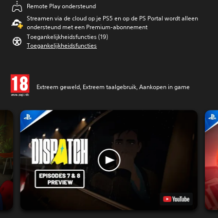
Remote Play ondersteund
Streamen via de cloud op je PS5 en op de PS Portal wordt alleen
ondersteund met een Premium-abonnement
Toegankelijkheidsfuncties (19)
Toegankelijkheidsfuncties
Extreem geweld, Extreem taalgebruik, Aankopen in game