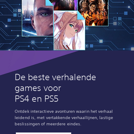
De beste verhalende
games voor
PS4 en PS5
Ontdek interactieve avonturen waarin het verhaal
leidend is, met vertakkende verhaallijnen, lastige
beslissingen of meerdere eindes.