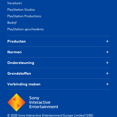
Vacatures
PlayStation Studios
PlayStation Productions
Bedrijf
PlayStation-geschiedenis
Producten
Normen
Ondersteuning
Grondstoffen
Verbinding maken
© 2026 Sony Interactive Entertainment Europe Limited (SIEE)