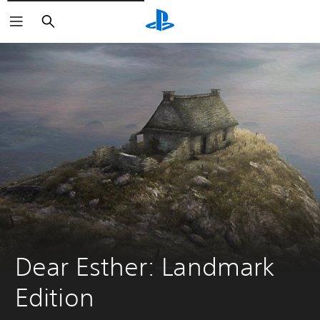
Zoeken
Dear Esther: Landmark 
Edition