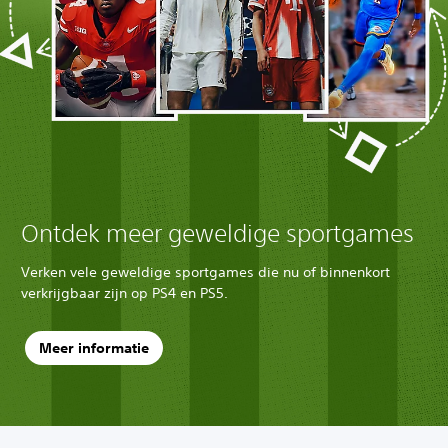
Ontdek meer geweldige sportgames
Verken vele geweldige sportgames die nu of binnenkort
verkrijgbaar zijn op PS4 en PS5.
Meer informatie