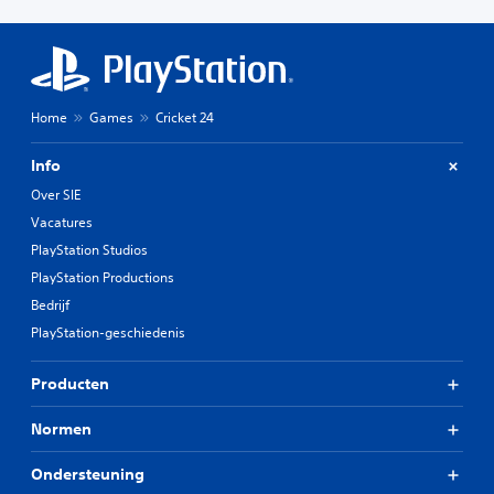
Home
Games
Cricket 24
Info
Over SIE
Vacatures
PlayStation Studios
PlayStation Productions
Bedrijf
PlayStation-geschiedenis
Producten
Normen
Ondersteuning