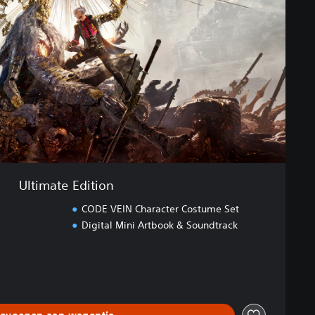
Ultimate Edition
CODE VEIN Character Costume Set
Digital Mini Artbook & Soundtrack