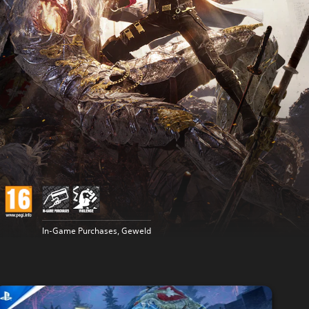
In-Game Purchases, Geweld