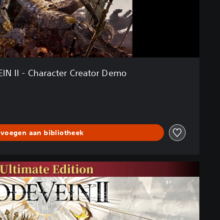
IN II - Character Creator Demo
voegen aan bibliotheek