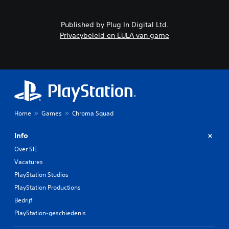
Published by Plug In Digital Ltd.
Privacybeleid en EULA van game
Home
Games
Chroma Squad
Info
Over SIE
Vacatures
PlayStation Studios
PlayStation Productions
Bedrijf
PlayStation-geschiedenis