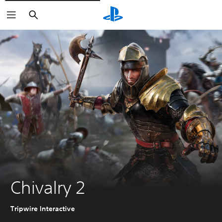
Zoeken
Chivalry 2
Tripwire Interactive