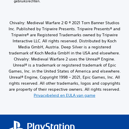
gebruiksrechten.
Chivalry: Medieval Warfare 2 © ® 2021 Torn Banner Studios
Inc. Published by Tripwire Presents. Tripwire Presents® and
Tripwire® are Registered Trademarks owned by Tripwire
Interactive LLC. All rights reserved. Distributed by Koch
Media GmbH, Austria. Deep Silver is a registered
trademark of Koch Media GmbH in the USA and elsewhere.
Chivalry: Medieval Warfare 2 uses the Unreal® Engine.
Unreal® is a trademark or registered trademark of Epic
Games, Inc. in the United States of America and elsewhere.
Unreal® Engine, Copyright 1998 – 2021, Epic Games, Inc. All
rights reserved. All other trademarks, logos and copyrights
are property of their respective owners. All rights reserved.
Privacybeleid en EULA van game