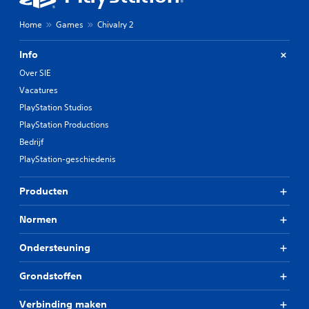
Home
Games
Chivalry 2
Info
Over SIE
Vacatures
PlayStation Studios
PlayStation Productions
Bedrijf
PlayStation-geschiedenis
Producten
Normen
Ondersteuning
Grondstoffen
Verbinding maken