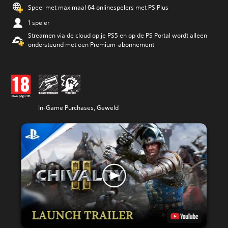
Speel met maximaal 64 onlinespelers met PS Plus
1 speler
Streamen via de cloud op je PS5 en op de PS Portal wordt alleen
ondersteund met een Premium-abonnement
In-Game Purchases, Geweld