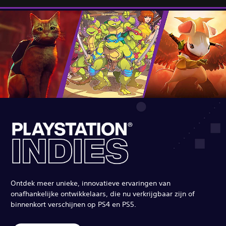
Ontdek meer unieke, innovatieve ervaringen van
onafhankelijke ontwikkelaars, die nu verkrijgbaar zijn of
binnenkort verschijnen op PS4 en PS5.