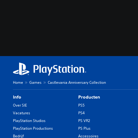
Home
Games
Castlevania Anniversary Collection
Info
Producten
Over SIE
PS5
Vacatures
PS4
PlayStation Studios
PS VR2
PlayStation Productions
PS Plus
Bedrijf
Accessoires