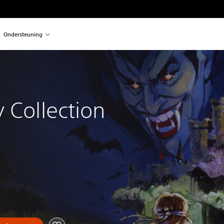
Ondersteuning
 
 Collection