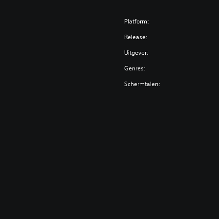
Platform:
Release:
Uitgever:
Genres:
Schermtalen: