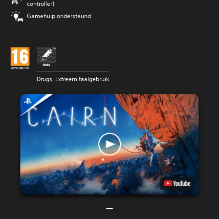
controller)
Gamehulp ondersteund
Drugs, Extreem taalgebruik