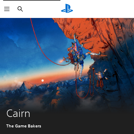
Zoeken
Cairn
The Game Bakers