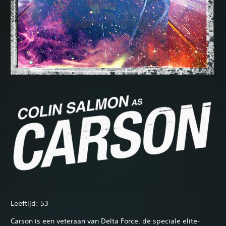
Leeftijd: 53
Carson is een veteraan van Delta Force, de speciale elite-