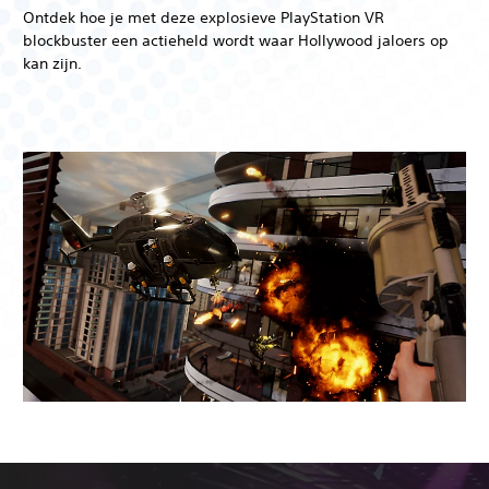
Ontdek hoe je met deze explosieve PlayStation VR
blockbuster een actieheld wordt waar Hollywood jaloers op
kan zijn.