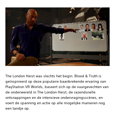
The London Heist was slechts het begin. Blood & Truth is
geïnspireerd op deze populaire baanbrekende ervaring van
PlayStation VR Worlds, baseert zich op de vuurgevechten van
de onderwereld in The London Heist, de razendsnelle
ontsnappingen en de intensieve ondervragingsscènes, en
voert de spanning en actie op alle mogelijke manieren nog
een tandje op.