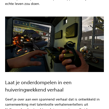
echte leven zou doen.
Laat je onderdompelen in een
huiveringwekkend verhaal
Geef je over aan een spannend verhaal dat is ontwikkeld in
samenwerking met talentvolle verhalenvertellers uit