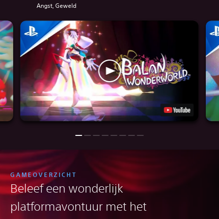
Angst, Geweld
GAMEOVERZICHT
Beleef een wonderlijk
platformavontuur met het