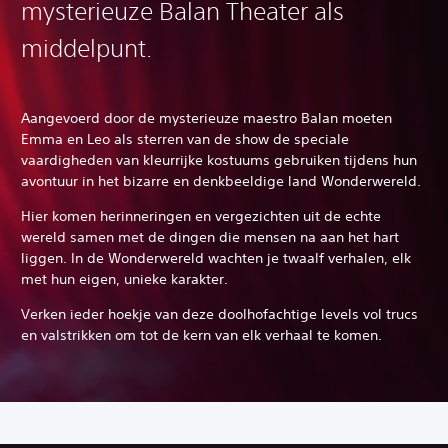
mysterieuze Balan Theater als
middelpunt.
Aangevoerd door de mysterieuze maestro Balan moeten
Emma en Leo als sterren van de show de speciale
vaardigheden van kleurrijke kostuums gebruiken tijdens hun
avontuur in het bizarre en denkbeeldige land Wonderwereld.
Hier komen herinneringen en vergezichten uit de echte
wereld samen met de dingen die mensen na aan het hart
liggen. In de Wonderwereld wachten je twaalf verhalen, elk
met hun eigen, unieke karakter.
Verken ieder hoekje van deze doolhofachtige levels vol trucs
en valstrikken om tot de kern van elk verhaal te komen.