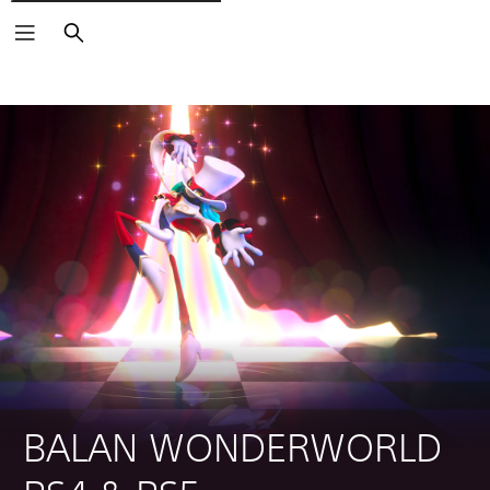
Zoeken
BALAN WONDERWORLD 