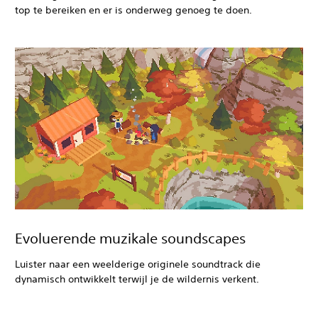
top te bereiken en er is onderweg genoeg te doen.
Evoluerende muzikale soundscapes
Luister naar een weelderige originele soundtrack die
dynamisch ontwikkelt terwijl je de wildernis verkent.