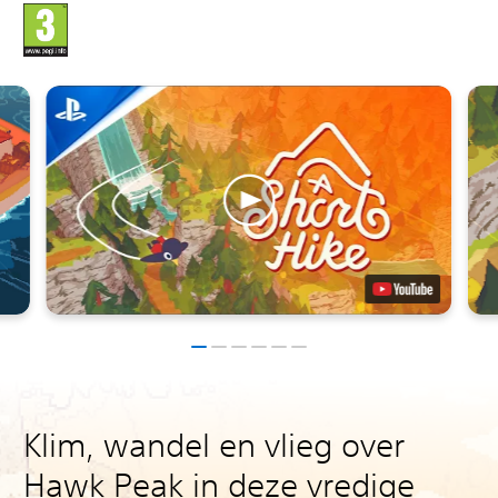
Klim, wandel en vlieg over
Hawk Peak in deze vredige