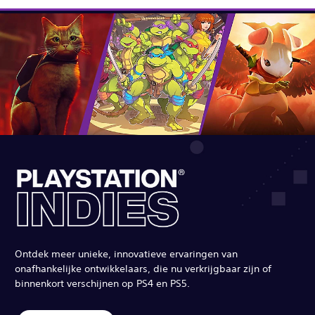
Ontdek meer unieke, innovatieve ervaringen van
onafhankelijke ontwikkelaars, die nu verkrijgbaar zijn of
binnenkort verschijnen op PS4 en PS5.