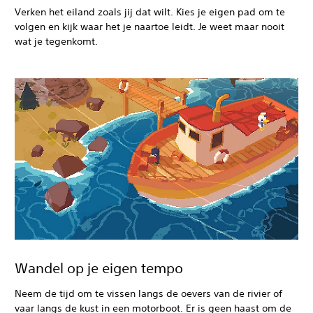
Verken het eiland zoals jij dat wilt. Kies je eigen pad om te
volgen en kijk waar het je naartoe leidt. Je weet maar nooit
wat je tegenkomt.
Wandel op je eigen tempo
Neem de tijd om te vissen langs de oevers van de rivier of
vaar langs de kust in een motorboot. Er is geen haast om de