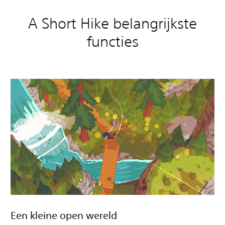
A Short Hike belangrijkste
functies
Een kleine open wereld