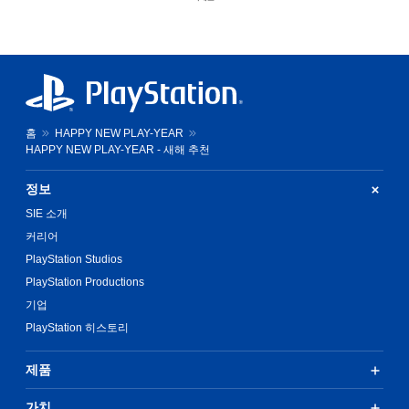
홈
HAPPY NEW PLAY-YEAR
HAPPY NEW PLAY-YEAR - 새해 추천
정보
SIE 소개
커리어
PlayStation Studios
PlayStation Productions
기업
PlayStation 히스토리
제품
가치