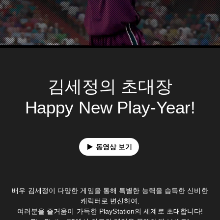
김세정의 초대장
Happy New Play-Year!
동영상 보기
배우 김세정이 다양한 게임을 통해 특별한 능력을 습득한 신비한
캐릭터로 변신하여,
여러분을 즐거움이 가득한 PlayStation의 세계로 초대합니다!