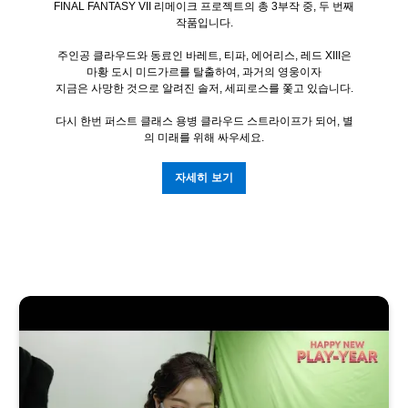
FINAL FANTASY VII 리메이크 프로젝트의 총 3부작 중, 두 번째
작품입니다.
주인공 클라우드와 동료인 바레트, 티파, 에어리스, 레드 XIII은
마황 도시 미드가르를 탈출하여, 과거의 영웅이자
지금은 사망한 것으로 알려진 솔저, 세피로스를 쫓고 있습니다.
다시 한번 퍼스트 클래스 용병 클라우드 스트라이프가 되어, 별
의 미래를 위해 싸우세요.
자세히 보기