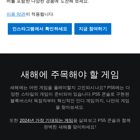
버를 포함한 다양한 경품에 도전해 보세요.
이용 약관
이 적용됩니다.
인스타그램에서 확인하세요
지금 참여하기
새해에 주목해야 할 게임
새해에는 어떤 게임을 플레이할지 고민되시나요? PS5에는 다
양한 스타일의 게임이 준비되어 있습니다.PS5 콘솔로 구현된
블록버스터 독점작부터 혁신적인 인디 게임까지, 나만의 게임
을 찾아보세요.
또한
2024년 가장 기대되는 게임
을 살펴보고 PS5 콘솔과 함께
완벽한 새해를 맞이하세요!