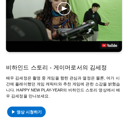
비하인드 스토리 - 게이머로서의 김세정
배우 김세정은 촬영 중 게임을 향한 관심과 열정은 물론, 여가 시
간에 플레이했던 게임 캐릭터와 추천 게임에 관한 소감을 밝혔습
니다. HAPPY NEW PLAY-YEAR의 비하인드 스토리 영상에서 배
우 김세정을 만나보세요.
영상 시청하기