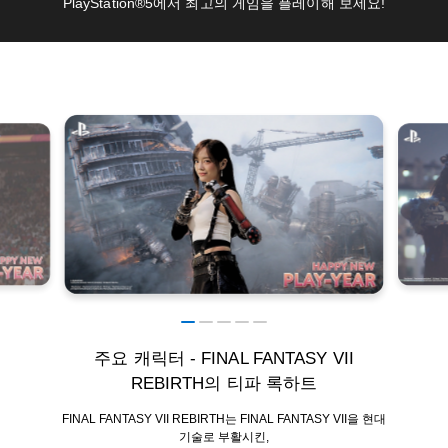
PlayStation®5에서 최고의 게임을 플레이해 보세요!
주요 캐릭터 - FINAL FANTASY VII
REBIRTH의 티파 록하트
FINAL FANTASY VII REBIRTH는 FINAL FANTASY VII을 현대
기술로 부활시킨,