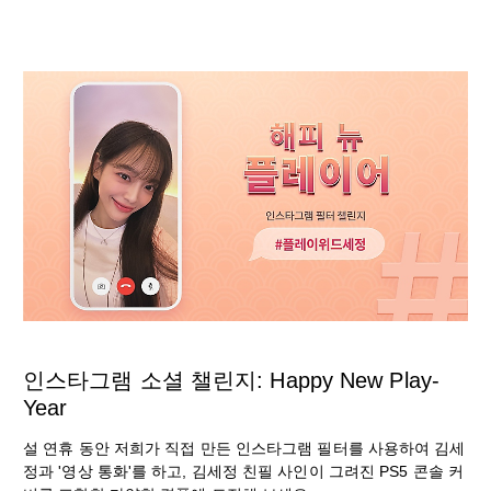
인스타그램 소셜 챌린지: Happy New Play-
Year
설 연휴 동안 저희가 직접 만든 인스타그램 필터를 사용하여 김세
정과 '영상 통화'를 하고, 김세정 친필 사인이 그려진 PS5 콘솔 커