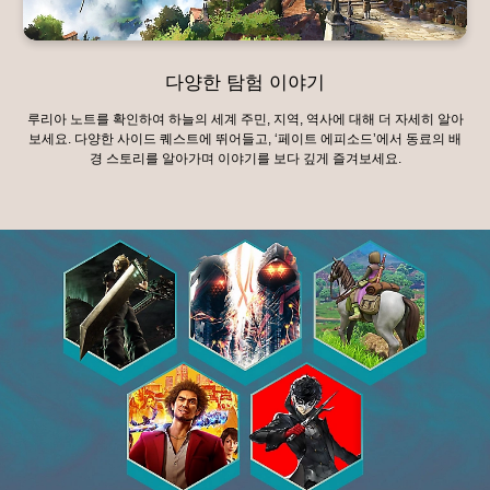
다양한 탐험 이야기
루리아 노트를 확인하여 하늘의 세계 주민, 지역, 역사에 대해 더 자세히 알아
보세요. 다양한 사이드 퀘스트에 뛰어들고, ‘페이트 에피소드’에서 동료의 배
경 스토리를 알아가며 이야기를 보다 깊게 즐겨보세요.