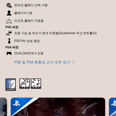
온라인 플레이 선택 사항
플레이어 1명
리모트 플레이 지원됨
PS5 버전
진동 기능 및 트리거 효과 지원됨(DualSense 무선 컨트롤러)
PS5 Pro 성능 향상
PS4 버전
DUALSHOCK 4 진동
PS5 및 PS4 호환성 고지 모두 보기