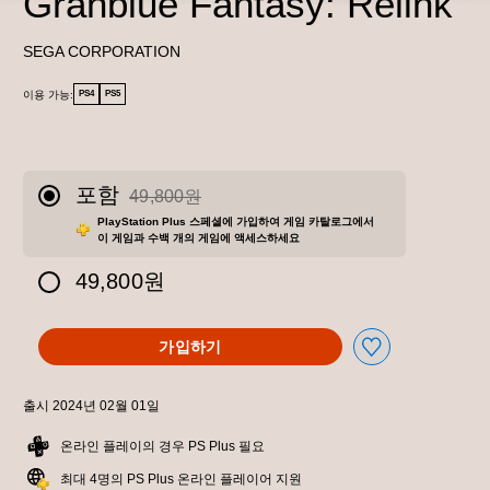
Granblue Fantasy: Relink
SEGA CORPORATION
이용 가능:
PS4
PS5
포함
49,800원
49,800원의 원래 가격에서 할인됨
PlayStation Plus 스페셜에 가입하여 게임 카탈로그에서
이 게임과 수백 개의 게임에 액세스하세요
49,800원
가입하기
출시 2024년 02월 01일
온라인 플레이의 경우 PS Plus 필요
최대 4명의 PS Plus 온라인 플레이어 지원