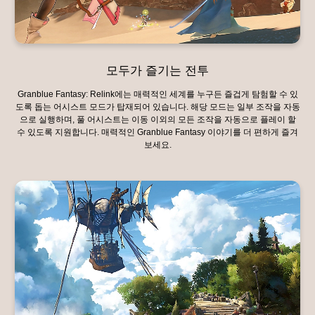
모두가 즐기는 전투
Granblue Fantasy: Relink에는 매력적인 세계를 누구든 즐겁게 탐험할 수 있
도록 돕는 어시스트 모드가 탑재되어 있습니다. 해당 모드는 일부 조작을 자동
으로 실행하며, 풀 어시스트는 이동 이외의 모든 조작을 자동으로 플레이 할
수 있도록 지원합니다. 매력적인 Granblue Fantasy 이야기를 더 편하게 즐겨
보세요.