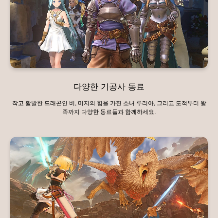
다양한 기공사 동료
작고 활발한 드래곤인 비, 미지의 힘을 가진 소녀 루리아, 그리고 도적부터 왕
족까지 다양한 동료들과 함께하세요.