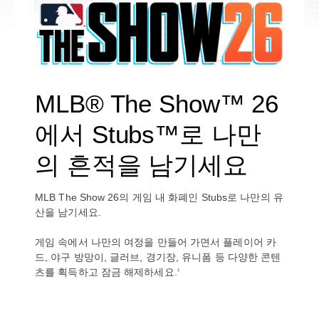
MLB® The Show™ 26
에서 Stubs™로 나만
의 흔적을 남기세요
MLB The Show 26의 게임 내 화폐인 Stubs로 나만의 유
산을 남기세요.
게임 속에서 나만의 여정을 만들어 가면서 플레이어 카
드, 야구 방망이, 글러브, 경기장, 유니폼 등 다양한 콘텐
츠를 획득하고 잠금 해제하세요.
1