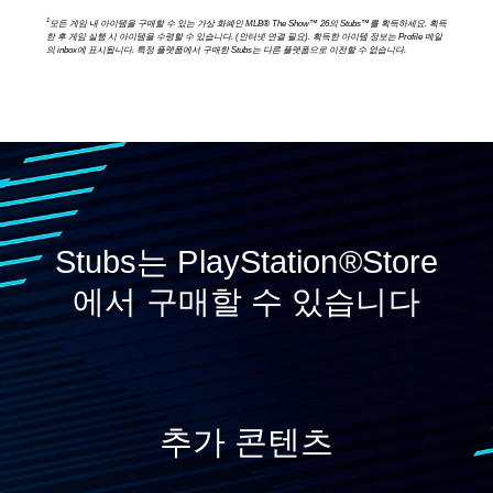
1
모든 게임 내 아이템을 구매할 수 있는 가상 화폐인 MLB® The Show™ 26의 Stubs™를 획득하세요. 획득
한 후 게임 실행 시 아이템을 수령할 수 있습니다. (인터넷 연결 필요). 획득한 아이템 정보는 Profile 메일
의 inbox에 표시됩니다. 특정 플랫폼에서 구매한 Stubs는 다른 플랫폼으로 이전할 수 없습니다.
Stubs는 PlayStation®Store
에서 구매할 수 있습니다
추가 콘텐츠