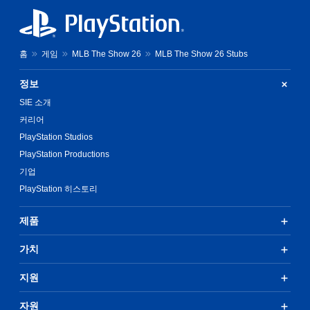
홈
게임
MLB The Show 26
MLB The Show 26 Stubs
정보
SIE 소개
커리어
PlayStation Studios
PlayStation Productions
기업
PlayStation 히스토리
제품
가치
지원
자원