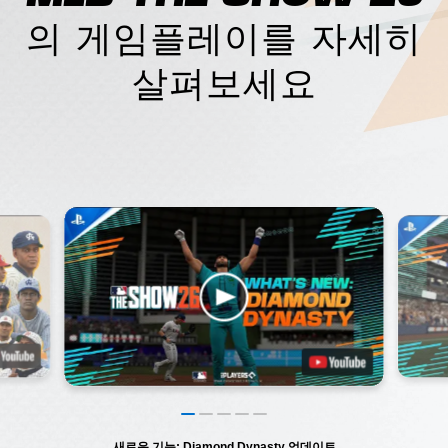
의 게임플레이를 자세히
살펴보세요
새로운 기능: Diamond Dynasty 업데이트