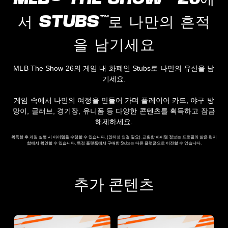
서 STUBS™로 나만의 흔적
을 남기세요
MLB The Show 26의 게임 내 화폐인 Stubs로 나만의 유산을 남
기세요.
게임 속에서 나만의 여정을 만들어 가며 플레이어 카드, 야구 방
망이, 글러브, 경기장, 유니폼 등 다양한 콘텐츠를 획득하고 잠금
해제하세요.
획득한 후 게임 실행 시 아이템을 수령할 수 있습니다. (인터넷 연결 필요). 교환한 아이템 정보는 프로필의 받은 편지
함에서 확인할 수 있습니다. 특정 플랫폼에서 구매한 Stubs는 다른 플랫폼으로 이전할 수 없습니다.
추가 콘텐츠