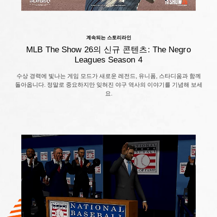
계속되는 스토리라인
MLB The Show 26의 신규 콘텐츠: The Negro
Leagues Season 4
수상 경력에 빛나는 게임 모드가 새로운 레전드, 유니폼, 스타디움과 함께
돌아옵니다. 정말로 중요하지만 잊혀진 야구 역사의 이야기를 기념해 보세
요.