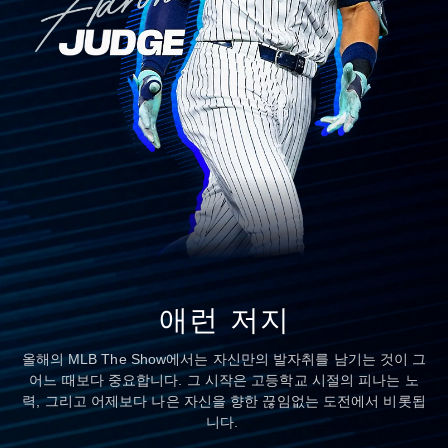
애런 저지
올해의 MLB The Show에서는 자신만의 발자취를 남기는 것이 그
어느 때보다 중요합니다. 그 시작은 고등학교 시절의 피나는 노
력, 그리고 어제보다 나은 자신을 향한 끊임없는 도전에서 비롯됩
니다.