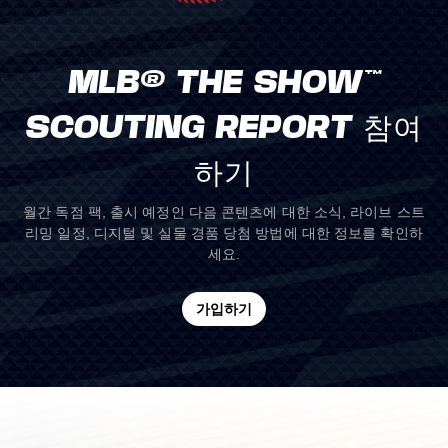
MLB® THE SHOW™
SCOUTING REPORT 참여
하기
월간 독점 팩, 출시 예정인 다음 콘텐츠에 대한 소식, 라이브 스트
리밍 일정, 디지털 및 실물 경품 당첨 방법에 대한 정보를 확인하
세요.
가입하기