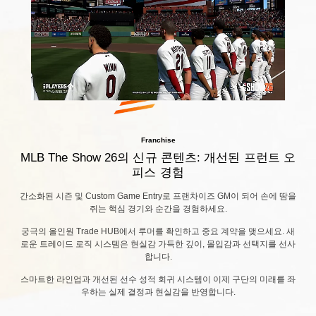
Franchise
MLB The Show 26의 신규 콘텐츠: 개선된 프런트 오
피스 경험
간소화된 시즌 및 Custom Game Entry로 프랜차이즈 GM이 되어 손에 땀을
쥐는 핵심 경기와 순간을 경험하세요.
궁극의 올인원 Trade HUB에서 루머를 확인하고 중요 계약을 맺으세요. 새
로운 트레이드 로직 시스템은 현실감 가득한 깊이, 몰입감과 선택지를 선사
합니다.
스마트한 라인업과 개선된 선수 성적 회귀 시스템이 이제 구단의 미래를 좌
우하는 실제 결정과 현실감을 반영합니다.