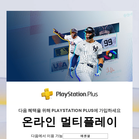
다음 혜택을 위해 PLAYSTATION PLUS에 가입하세요
온라인 멀티플레이
다음에서 이용 가능