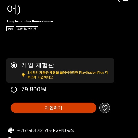
어)
Sony Interactive Entertainment
PS5
스탠다드 에디션
게임 체험판
3시간의 제품판 체험을 플레이하려면 PlayStation Plus 디
럭스에 가입하세요
79,800원
가입하기
온라인 플레이의 경우 PS Plus 필요