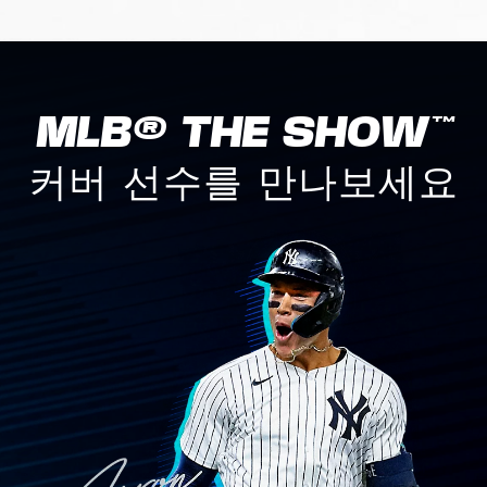
MLB® THE SHOW™
커버 선수를 만나보세요