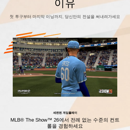
이유
첫 투구부터 마지막 이닝까지, 당신만의 전설을 써내려가세요
세련된 게임플레이
MLB® The Show™ 26에서 전례 없는 수준의 컨트
롤을 경험하세요