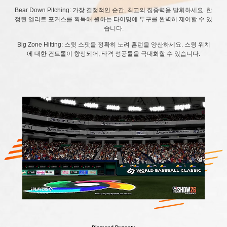
Bear Down Pitching: 가장 결정적인 순간, 최고의 집중력을 발휘하세요. 한
정된 엘리트 포커스를 획득해 원하는 타이밍에 투구를 완벽히 제어할 수 있
습니다.
Big Zone Hitting: 스윗 스팟을 정확히 노려 홈런을 양산하세요. 스윙 위치
에 대한 컨트롤이 향상되어, 타격 성공률을 극대화할 수 있습니다.