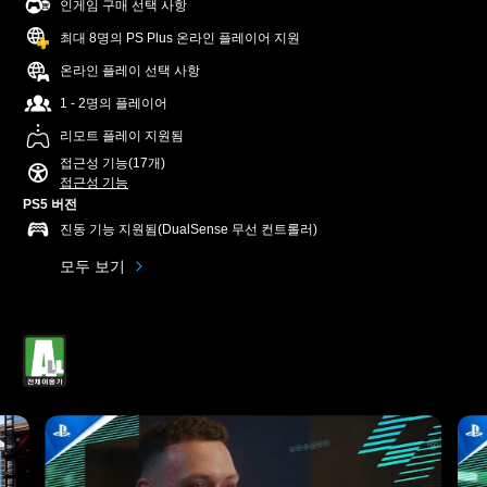
인게임 구매 선택 사항
최대 8명의 PS Plus 온라인 플레이어 지원
온라인 플레이 선택 사항
1 - 2명의 플레이어
리모트 플레이 지원됨
접근성 기능(17개)
접근성 기능
PS5 버전
진동 기능 지원됨(DualSense 무선 컨트롤러)
모두 보기