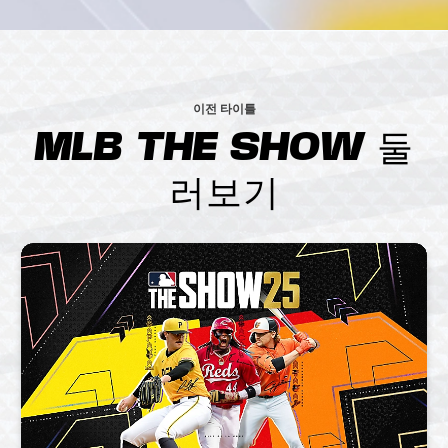
이전 타이틀
MLB THE SHOW 둘
러보기