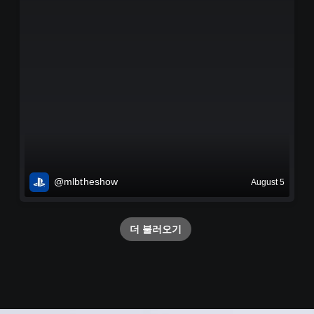
@mlbtheshow
August 5
더 불러오기