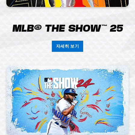
MLB® THE SHOW™ 25
자세히 보기