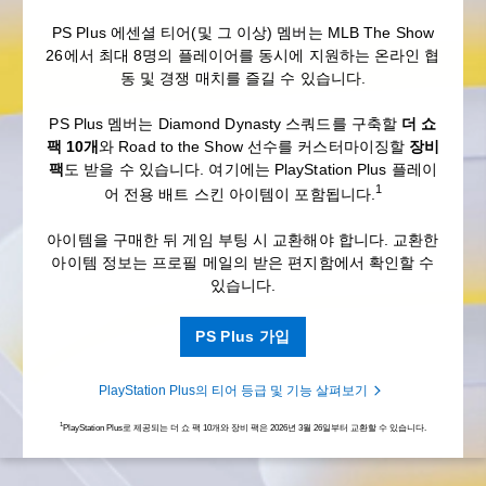
PS Plus 에센셜 티어(및 그 이상) 멤버는 MLB The Show
26에서 최대 8명의 플레이어를 동시에 지원하는 온라인 협
동 및 경쟁 매치를 즐길 수 있습니다.
PS Plus 멤버는 Diamond Dynasty 스쿼드를 구축할
더 쇼
팩 10개
와 Road to the Show 선수를 커스터마이징할
장비
팩
도 받을 수 있습니다. 여기에는 PlayStation Plus 플레이
1
어 전용 배트 스킨 아이템이 포함됩니다.
아이템을 구매한 뒤 게임 부팅 시 교환해야 합니다. 교환한
아이템 정보는 프로필 메일의 받은 편지함에서 확인할 수
있습니다.
PS Plus 가입
PlayStation Plus의 티어 등급 및 기능 살펴보기
1
PlayStation Plus로 제공되는 더 쇼 팩 10개와 장비 팩은 2026년 3월 26일부터 교환할 수 있습니다.