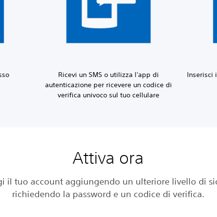
esso
Ricevi un SMS o utilizza l'app di
Inserisci
autenticazione per ricevere un codice di
verifica univoco sul tuo cellulare
Attiva ora
i il tuo account aggiungendo un ulteriore livello di s
richiedendo la password e un codice di verifica.