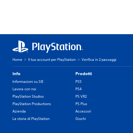
Home
Il tuo account per PlayStation
Verifica in 2 passaggi
Info
Prodotti
Informazioni su SIE
PS5
Lavora con noi
PS4
PlayStation Studios
PS VR2
PlayStation Productions
PS Plus
Azienda
Accessori
La storia di PlayStation
Giochi