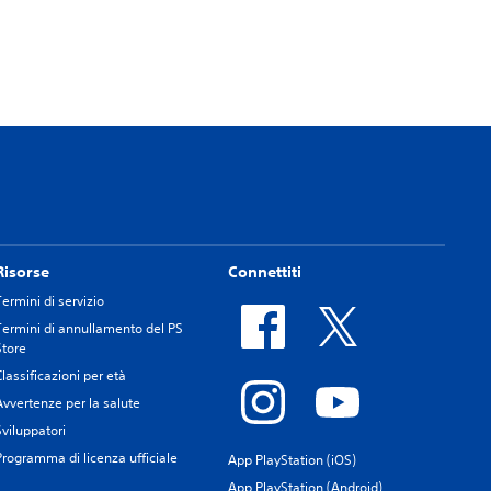
Risorse
Connettiti
Termini di servizio
Termini di annullamento del PS
Store
Classificazioni per età
Avvertenze per la salute
Sviluppatori
Programma di licenza ufficiale
App PlayStation (iOS)
App PlayStation (Android)