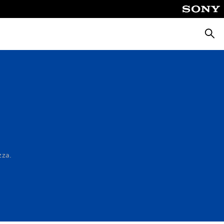
Cerca
zza.