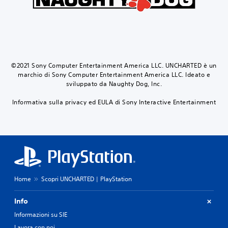
©2021 Sony Computer Entertainment America LLC. UNCHARTED è un
marchio di Sony Computer Entertainment America LLC. Ideato e
sviluppato da Naughty Dog, Inc.
Informativa sulla privacy ed EULA di Sony Interactive Entertainment
Home
Scopri UNCHARTED | PlayStation
Info
Informazioni su SIE
Lavora con noi