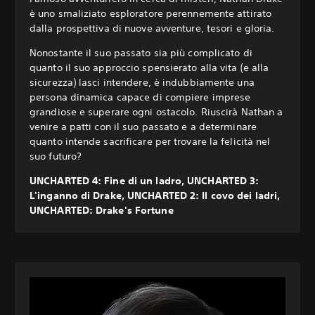
è uno smaliziato esploratore perennemente attirato
dalla prospettiva di nuove avventure, tesori e gloria.
Nonostante il suo passato sia più complicato di
quanto il suo approccio spensierato alla vita (e alla
sicurezza) lasci intendere, è indubbiamente una
persona dinamica capace di compiere imprese
grandiose e superare ogni ostacolo. Riuscirà Nathan a
venire a patti con il suo passato e a determinare
quanto intende sacrificare per trovare la felicità nel
suo futuro?
UNCHARTED 4: Fine di un ladro, UNCHARTED 3:
L'inganno di Drake, UNCHARTED 2: Il covo dei ladri,
UNCHARTED: Drake's Fortune