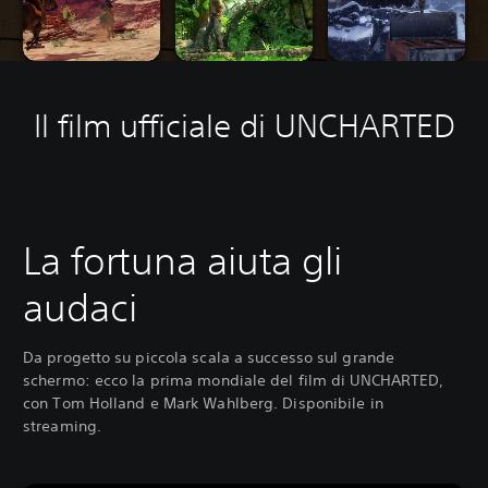
Il film ufficiale di UNCHARTED
La fortuna aiuta gli
audaci
Da progetto su piccola scala a successo sul grande
schermo: ecco la prima mondiale del film di UNCHARTED,
con Tom Holland e Mark Wahlberg. Disponibile in
streaming.