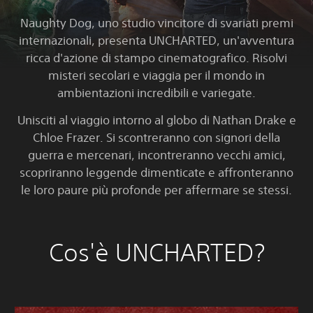
Naughty Dog, uno studio vincitore di svariati premi
internazionali, presenta UNCHARTED, un'avventura
ricca d'azione di stampo cinematografico. Risolvi
misteri secolari e viaggia per il mondo in
ambientazioni incredibili e variegate.
Unisciti al viaggio intorno al globo di Nathan Drake e
Chloe Frazer. Si scontreranno con signori della
guerra e mercenari, incontreranno vecchi amici,
scopriranno leggende dimenticate e affronteranno
le loro paure più profonde per affermare se stessi.
Cos'è UNCHARTED?