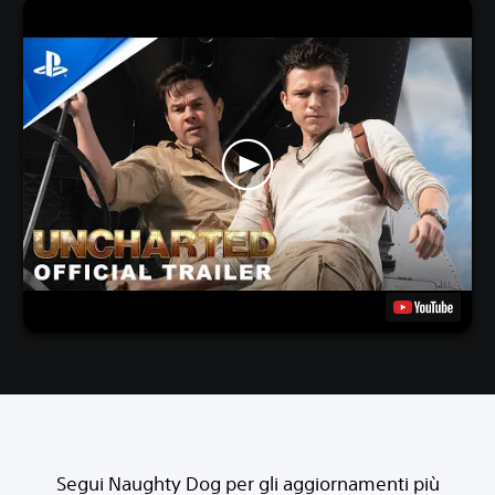
Segui Naughty Dog per gli aggiornamenti più