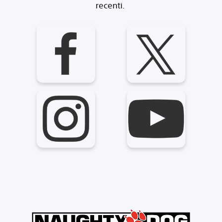
recenti.