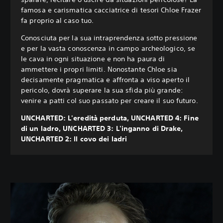
famosa e carismatica cacciatrice di tesori Chloe Frazer
fa proprio al caso tuo.
Conosciuta per la sua intraprendenza sotto pressione
e per la vasta conoscenza in campo archeologico, se
le cava in ogni situazione e non ha paura di
ammettere i propri limiti. Nonostante Chloe sia
decisamente pragmatica e affronta a viso aperto il
pericolo, dovrà superare la sua sfida più grande:
venire a patti col suo passato per creare il suo futuro.
UNCHARTED: L'eredità perduta, UNCHARTED 4: Fine
di un ladro, UNCHARTED 3: L'inganno di Drake,
UNCHARTED 2: Il covo dei ladri