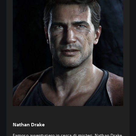
Nathan Drake
Famoso avventuriero in cerca di misteri, Nathan Drake