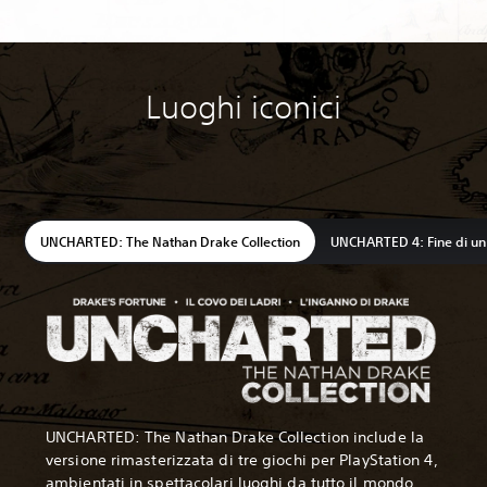
Luoghi iconici
UNCHARTED: The Nathan Drake Collection
UNCHARTED 4: Fine di un
UNCHARTED: The Nathan Drake Collection include la
versione rimasterizzata di tre giochi per PlayStation 4,
ambientati in spettacolari luoghi da tutto il mondo.