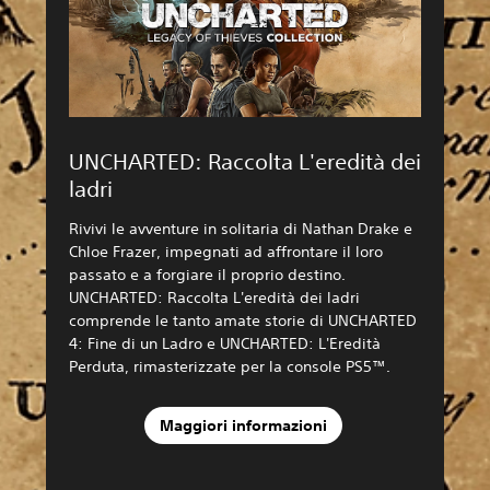
UNCHARTED: Raccolta L'eredità dei
ladri
Rivivi le avventure in solitaria di Nathan Drake e
Chloe Frazer, impegnati ad affrontare il loro
passato e a forgiare il proprio destino.
UNCHARTED: Raccolta L'eredità dei ladri
comprende le tanto amate storie di UNCHARTED
4: Fine di un Ladro e UNCHARTED: L'Eredità
Perduta, rimasterizzate per la console PS5™.
Maggiori informazioni