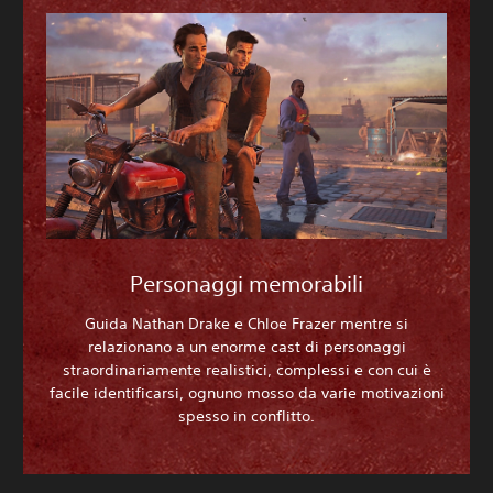
Personaggi memorabili
Guida Nathan Drake e Chloe Frazer mentre si
relazionano a un enorme cast di personaggi
straordinariamente realistici, complessi e con cui è
facile identificarsi, ognuno mosso da varie motivazioni
spesso in conflitto.