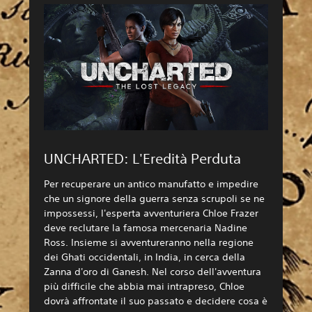
UNCHARTED: L'Eredità Perduta
Per recuperare un antico manufatto e impedire
che un signore della guerra senza scrupoli se ne
impossessi, l'esperta avventuriera Chloe Frazer
deve reclutare la famosa mercenaria Nadine
Ross. Insieme si avventureranno nella regione
dei Ghati occidentali, in India, in cerca della
Zanna d'oro di Ganesh. Nel corso dell'avventura
più difficile che abbia mai intrapreso, Chloe
dovrà affrontate il suo passato e decidere cosa è