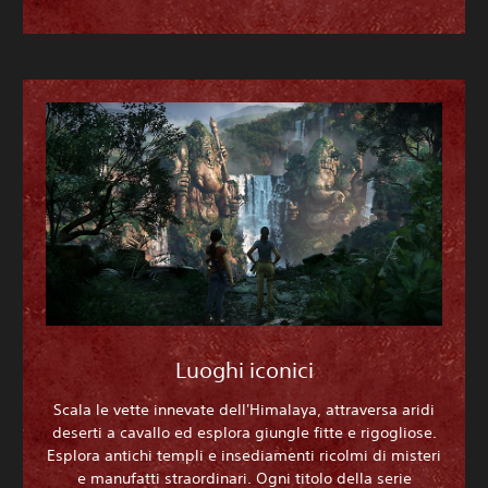
Luoghi iconici
Scala le vette innevate dell'Himalaya, attraversa aridi
deserti a cavallo ed esplora giungle fitte e rigogliose.
Esplora antichi templi e insediamenti ricolmi di misteri
e manufatti straordinari. Ogni titolo della serie