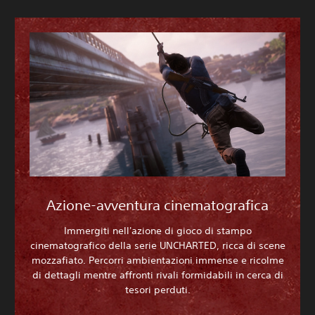
Azione-avventura cinematografica
Immergiti nell'azione di gioco di stampo
cinematografico della serie UNCHARTED, ricca di scene
mozzafiato. Percorri ambientazioni immense e ricolme
di dettagli mentre affronti rivali formidabili in cerca di
tesori perduti.