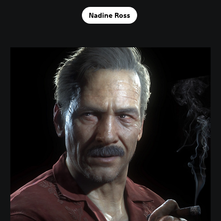
Nadine Ross