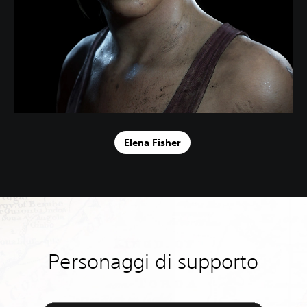
Elena Fisher
Personaggi di supporto