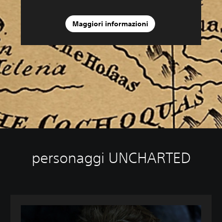
Maggiori informazioni
personaggi UNCHARTED