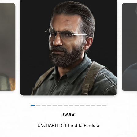
Asav
UNCHARTED: L'Eredità Perduta