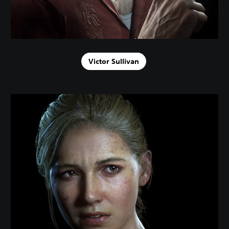
Victor Sullivan