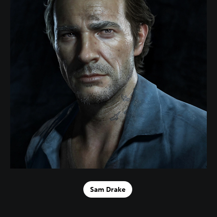
Sam Drake