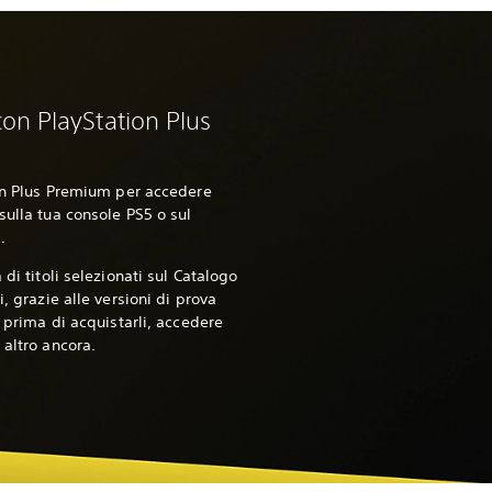
on PlayStation Plus
ion Plus Premium per accedere
sulla tua console PS5 o sul
.
 di titoli selezionati sul Catalogo
i, grazie alle versioni di prova
i prima di acquistarli, accedere
 altro ancora.