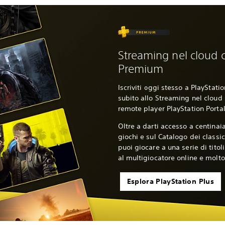
Streaming nel cloud c
Premium
Iscriviti oggi stesso a PlayStat
subito allo Streaming nel cloud 
remote player PlayStation Portal
Oltre a darti accesso a centinaia
giochi e sul Catalogo dei classic
puoi giocare a una serie di titol
al multigiocatore online e molto
Esplora PlayStation Plus