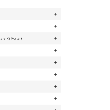
5 e PS Portal?