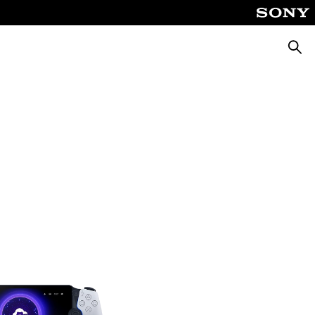
Cerca