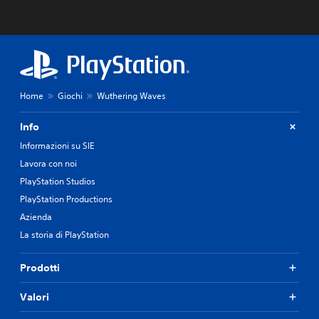
Home
Giochi
Wuthering Waves
Info
Informazioni su SIE
Lavora con noi
PlayStation Studios
PlayStation Productions
Azienda
La storia di PlayStation
Prodotti
Valori