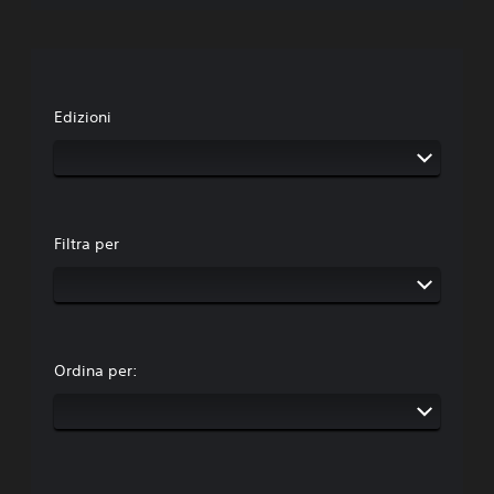
Edizioni
Filtra per
Ordina per: