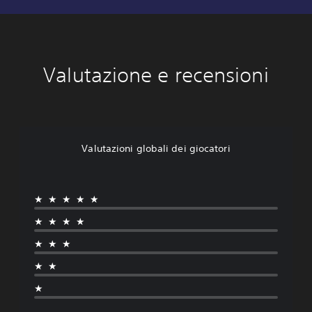
Valutazione e recensioni
Valutazioni globali dei giocatori
★★★★★
★★★★
★★★
★★
★