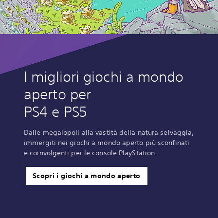
I migliori giochi a mondo
aperto per
PS4 e PS5
Dalle megalopoli alla vastità della natura selvaggia,
immergiti nei giochi a mondo aperto più sconfinati
e coinvolgenti per le console PlayStation.
Scopri i giochi a mondo aperto