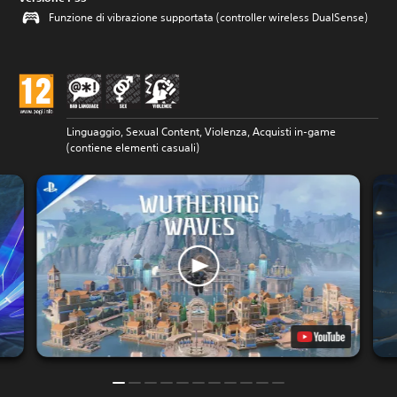
Funzione di vibrazione supportata (controller wireless DualSense)
Linguaggio, Sexual Content, Violenza, Acquisti in-game
(contiene elementi casuali)