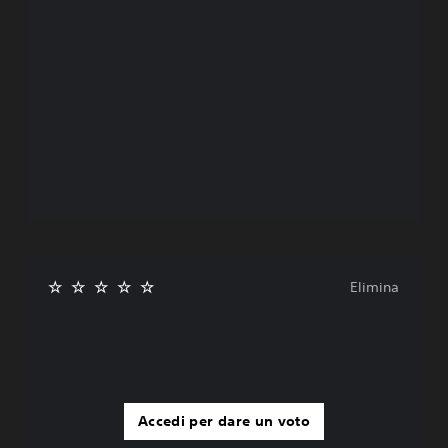
Elimina
Accedi per dare un voto