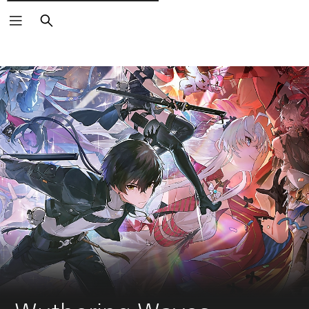
Cerca