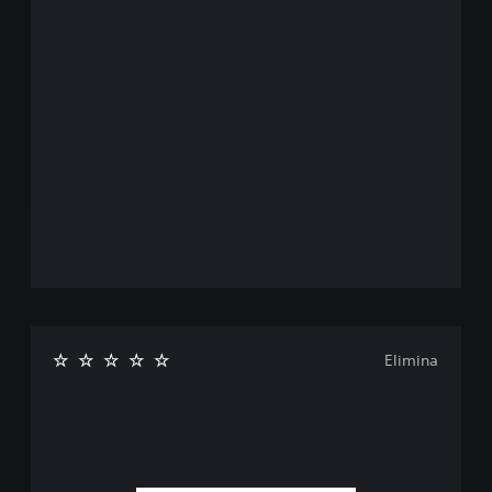
Elimina