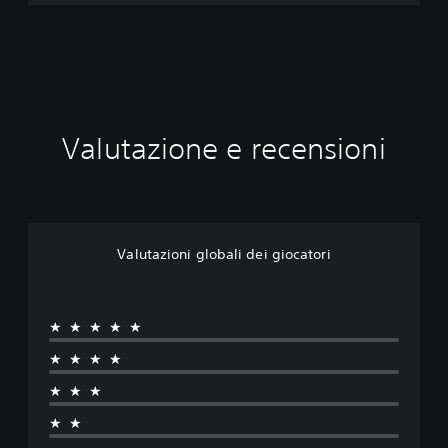
Valutazione e recensioni
Valutazioni globali dei giocatori
★★★★★
★★★★
★★★
★★