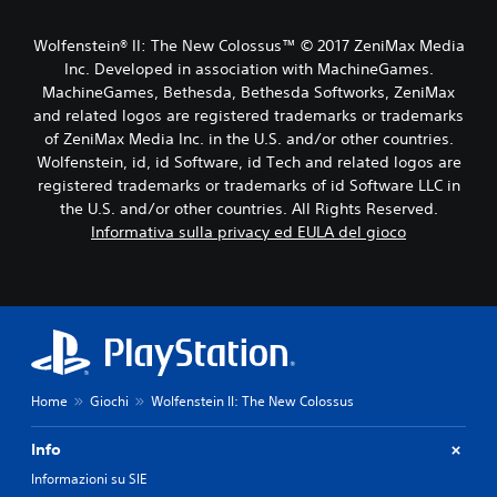
Wolfenstein® II: The New Colossus™ © 2017 ZeniMax Media
Inc. Developed in association with MachineGames.
MachineGames, Bethesda, Bethesda Softworks, ZeniMax
and related logos are registered trademarks or trademarks
of ZeniMax Media Inc. in the U.S. and/or other countries.
Wolfenstein, id, id Software, id Tech and related logos are
registered trademarks or trademarks of id Software LLC in
the U.S. and/or other countries. All Rights Reserved.
Informativa sulla privacy ed EULA del gioco
Home
Giochi
Wolfenstein II: The New Colossus
Info
Informazioni su SIE