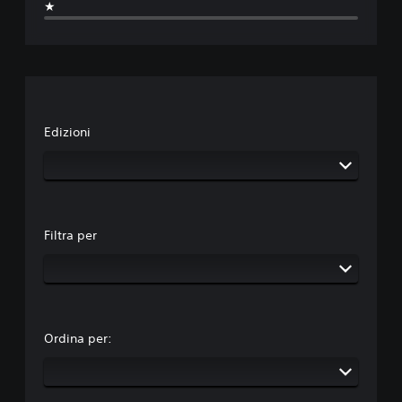
★
Edizioni
Filtra per
Ordina per: