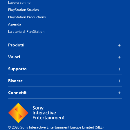
Lavora con noi
PlayStation Studios
PlayStation Productions
Azienda
La storia di PlayStation
Prodotti
Valori
Supporto
Risorse
Connettiti
© 2026 Sony Interactive Entertainment Europe Limited (SIEE)