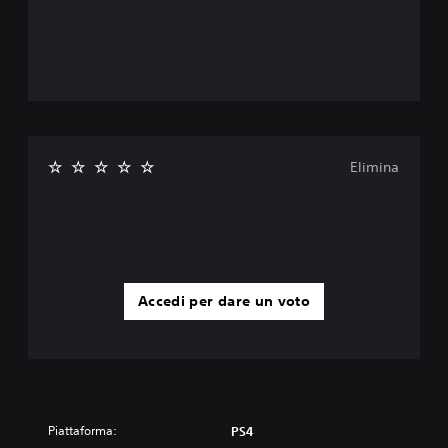
Elimina
Accedi per dare un voto
Piattaforma:
PS4