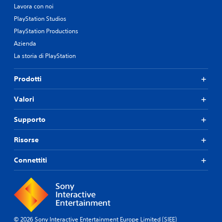
Lavora con noi
PlayStation Studios
PlayStation Productions
Azienda
La storia di PlayStation
Prodotti
Valori
Supporto
Risorse
Connettiti
© 2026 Sony Interactive Entertainment Europe Limited (SIEE)