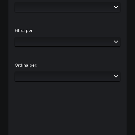
Filtra per
Ordina per: