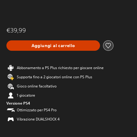
€39,99
Aggiungi al carrello
Abbonamento a PS Plus richiesto per giocare online
Supporta fino a 2 giocatori online con PS Plus
Gioco online facoltativo
1 giocatore
Versione PS4
Ottimizzato per PS4 Pro
Vibrazione DUALSHOCK 4