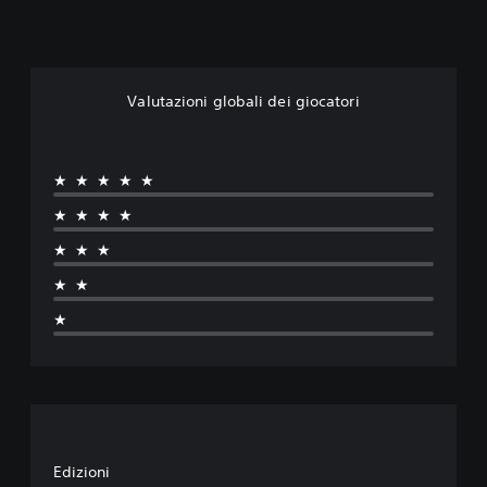
Valutazioni globali dei giocatori
★★★★★
★★★★
★★★
★★
★
Edizioni