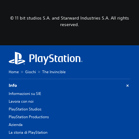
© 11 bit studios S.A. and Starward Industries S.A. All rights
reserved.
Home
Giochi
The Invincible
Info
Informazioni su SIE
Lavora con noi
PlayStation Studios
PlayStation Productions
Azienda
La storia di PlayStation