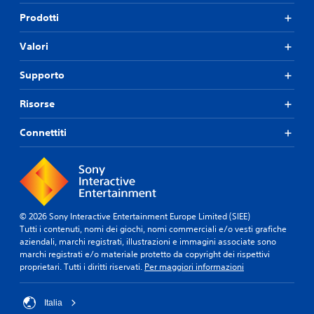
Prodotti
Valori
Supporto
Risorse
Connettiti
© 2026 Sony Interactive Entertainment Europe Limited (SIEE)
Tutti i contenuti, nomi dei giochi, nomi commerciali e/o vesti grafiche
aziendali, marchi registrati, illustrazioni e immagini associate sono
marchi registrati e/o materiale protetto da copyright dei rispettivi
proprietari. Tutti i diritti riservati.
Per maggiori informazioni
Italia