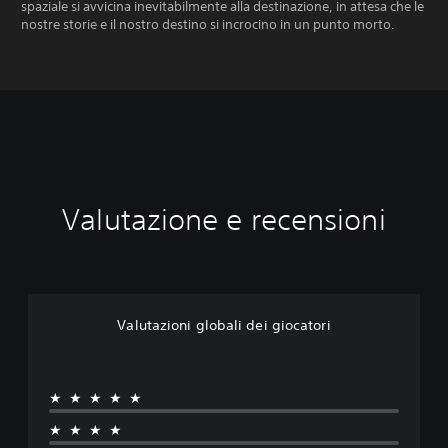
spaziale si avvicina inevitabilmente alla destinazione, in attesa che le
nostre storie e il nostro destino si incrocino in un punto morto.
Valutazione e recensioni
Valutazioni globali dei giocatori
★★★★★
★★★★