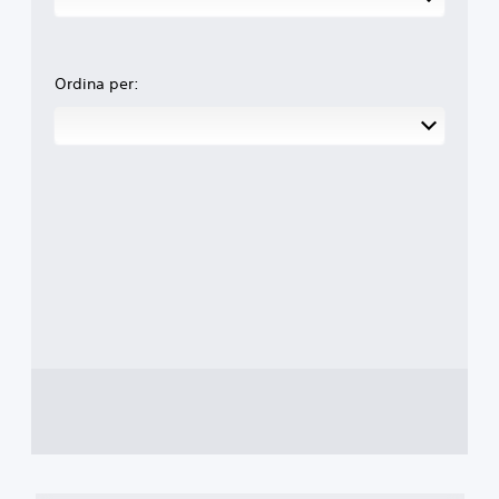
Ordina per: