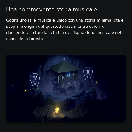
Una commovente storia musicale
Goditi uno stile musicale unico con una storia minimalista e
scopri le origini del quartetto jazz mentre cerchi di
riaccendere in loro la scintilla dell'ispirazione musicale nel
cuore della foresta.