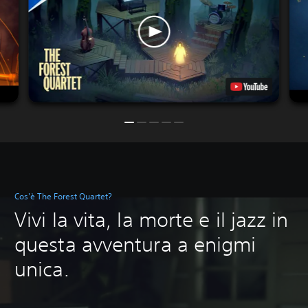
Cos'è The Forest Quartet?
Vivi la vita, la morte e il jazz in
questa avventura a enigmi
unica.