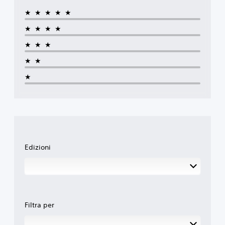
★★★★★
★★★★
★★★
★★
★
Edizioni
Filtra per