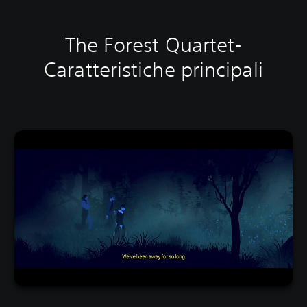
The Forest Quartet-
Caratteristiche principali