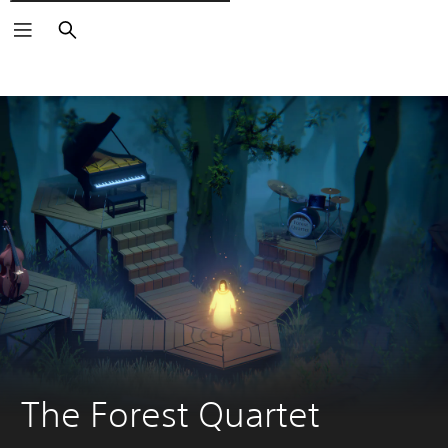
Cerca
The Forest Quartet