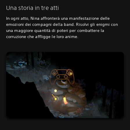
Una storia in tre atti
In ogni atto, Nina affronterà una manifestazione delle
emozioni dei compagni della band. Risolvi gli enigmi con
una maggiore quantità di poteri per combattere la
corruzione che affligge le loro anime.