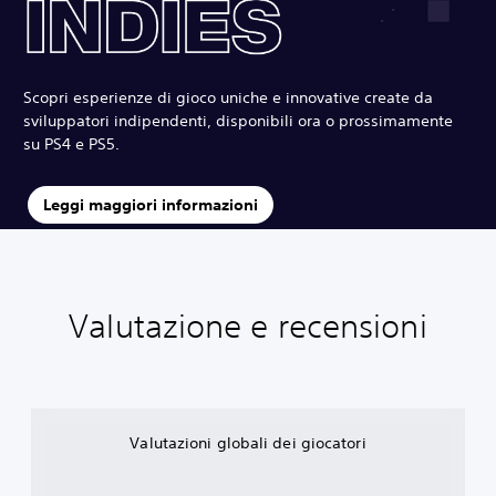
Scopri esperienze di gioco uniche e innovative create da
sviluppatori indipendenti, disponibili ora o prossimamente
su PS4 e PS5.
Leggi maggiori informazioni
Valutazione e recensioni
Valutazioni globali dei giocatori