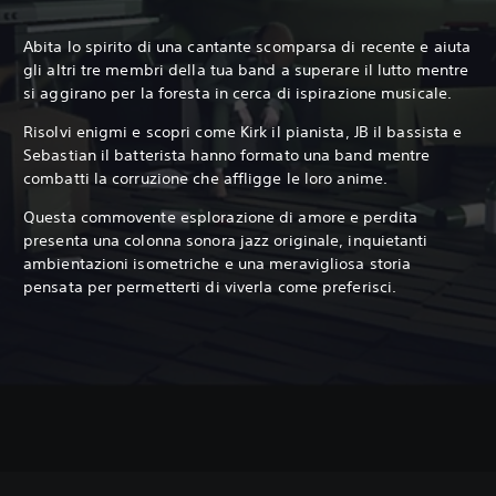
Abita lo spirito di una cantante scomparsa di recente e aiuta
gli altri tre membri della tua band a superare il lutto mentre
si aggirano per la foresta in cerca di ispirazione musicale.
Risolvi enigmi e scopri come Kirk il pianista, JB il bassista e
Sebastian il batterista hanno formato una band mentre
combatti la corruzione che affligge le loro anime.
Questa commovente esplorazione di amore e perdita
presenta una colonna sonora jazz originale, inquietanti
ambientazioni isometriche e una meravigliosa storia
pensata per permetterti di viverla come preferisci.