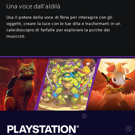
Una voce dall'aldilà
Usa il potere della voce di Nina per interagire con gli
oggetti, creare la luce con le tue dita e trasformarti in un
caleidoscopio di farfalle per esplorare la psiche dei
musicisti.