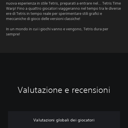
nuova esperienza in stile Tetris, preparati a entrare nel... Tetris Time
Warp! Fino a quattro giocatori viaggeranno nel tempo tra le diverse
ere di Tetris in tempo reale per sperimentare stili grafici e
meccaniche di gioco delle versioni classiche!
In un mondo in cui i giochi vanno e vengono, Tetris dura per
sempre!
Valutazione e recensioni
Valutazioni globali dei giocatori