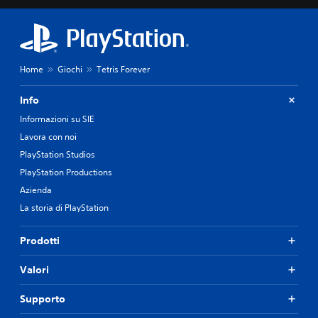
Home
Giochi
Tetris Forever
Info
Informazioni su SIE
Lavora con noi
PlayStation Studios
PlayStation Productions
Azienda
La storia di PlayStation
Prodotti
Valori
Supporto