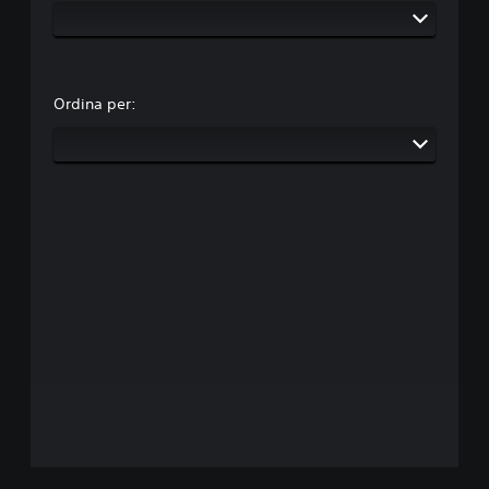
Ordina per: