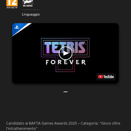
Linguaggio
Candidato ai BAFTA Games Awards 2025 – Categoria: "Gioco oltre
l'intrattenimento"