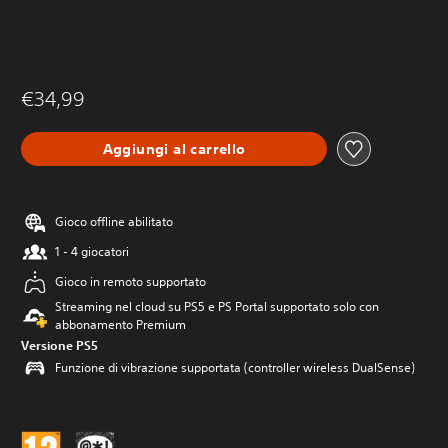
€34,99
Aggiungi al carrello
Gioco offline abilitato
1 - 4 giocatori
Gioco in remoto supportato
Streaming nel cloud su PS5 e PS Portal supportato solo con
abbonamento Premium
Versione PS5
Funzione di vibrazione supportata (controller wireless DualSense)