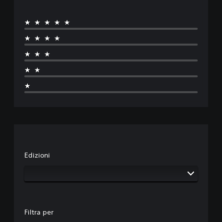
★★★★★
★★★★
★★★
★★
★
Edizioni
Filtra per