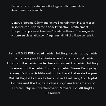
Prima di usare questo prodotto, leggere attentamente le 
Avvertenze per la salute
.
Library programs ©Sony Interactive Entertainment Inc. concesso 
in licenza esclusivamente a Sony Interactive Entertainment 
Europe. Si applicano i Termini d'uso del software. Si consiglia di 
visitare eu.playstation.com/legal per i diritti di utilizzo completi.
Tetris ® & © 1985~2024 Tetris Holding. Tetris logos, Tetris
theme song and Tetriminos are trademarks of Tetris
Holding. The Tetris trade dress is owned by Tetris Holding.
Licensed to The Tetris Company. Tetris Game Design by
Alexey Pajitnov. Additional content and Bakesale Engine
©2024 Digital Eclipse Entertainment Partners, Co. Digital
Eclipse and the Digital Eclipse logo are trademarks of
Digital Eclipse Entertainment Partners, Co. All Rights
Reserved.