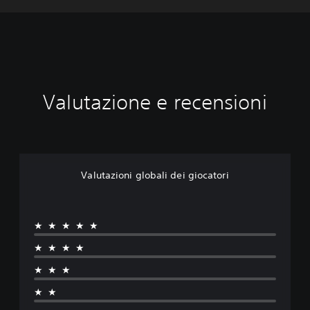
Valutazione e recensioni
Valutazioni globali dei giocatori
★★★★★
★★★★
★★★
★★