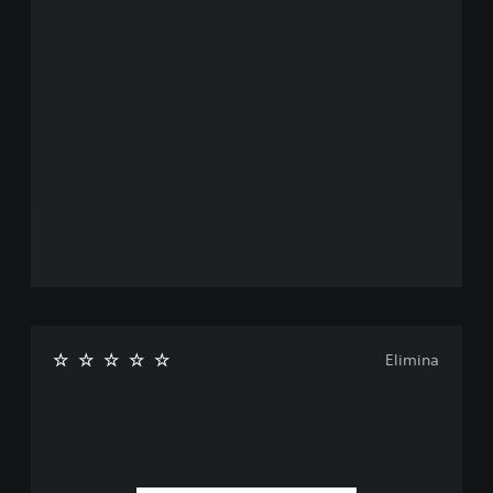
Elimina