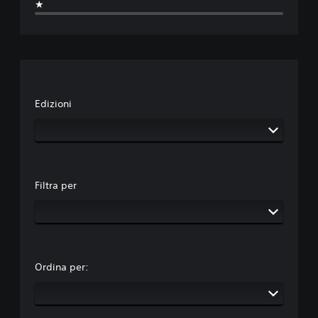
★
Edizioni
Filtra per
Ordina per: