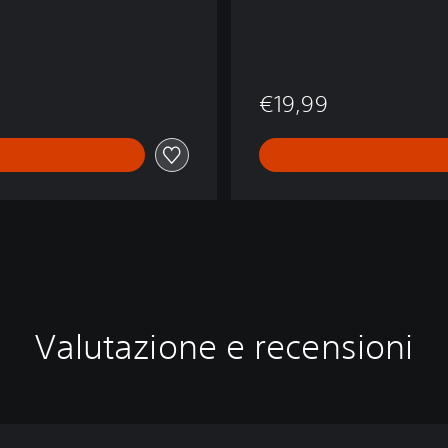
€19,99
Valutazione e recensioni