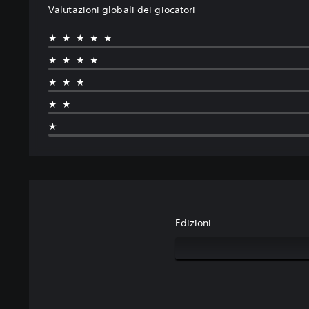
Valutazioni globali dei giocatori
★★★★★
★★★★
★★★
★★
★
Edizioni