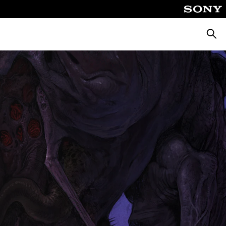
Cerca