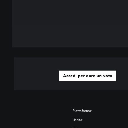
Accedi per dare un voto
Piattaforma:
Uscita: