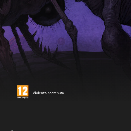
Violenza contenuta