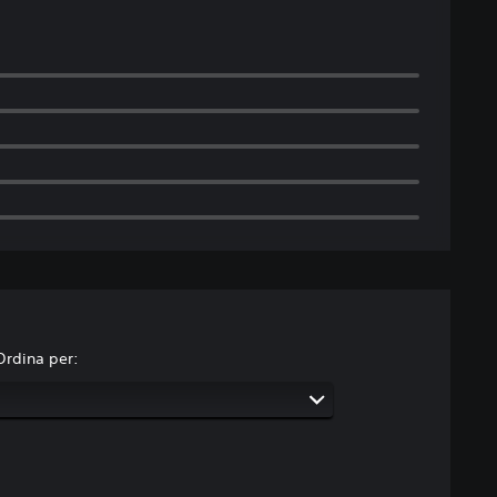
Ordina per: