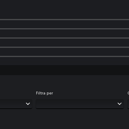
Filtra per