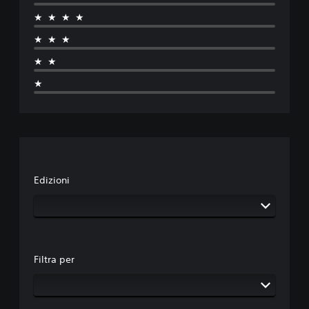
★★★★
★★★
★★
★
Edizioni
Filtra per