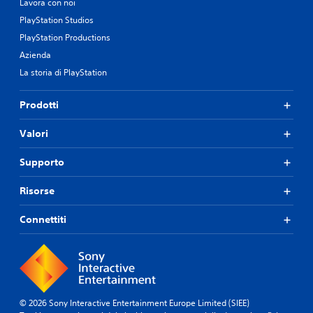
Lavora con noi
PlayStation Studios
PlayStation Productions
Azienda
La storia di PlayStation
Prodotti
Valori
Supporto
Risorse
Connettiti
© 2026 Sony Interactive Entertainment Europe Limited (SIEE)