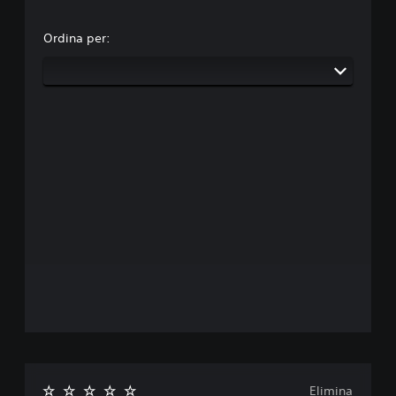
Ordina per:
Elimina