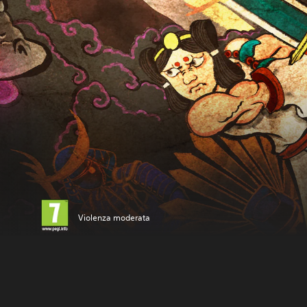
Violenza moderata