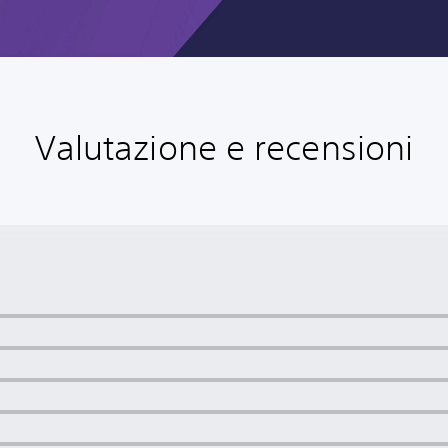
Valutazione e recensioni