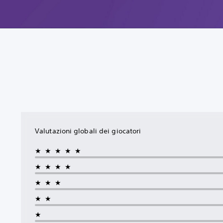
Valutazioni globali dei giocatori
★★★★★
★★★★
★★★
★★
★