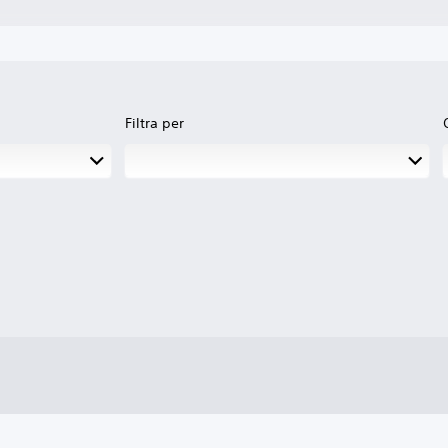
Filtra per