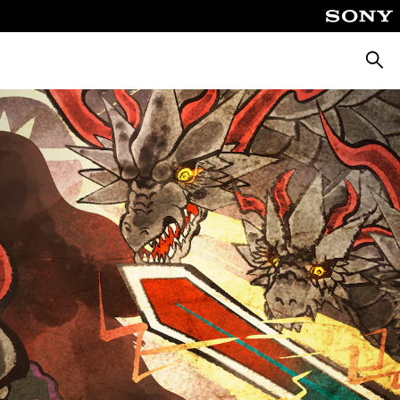
Cerca