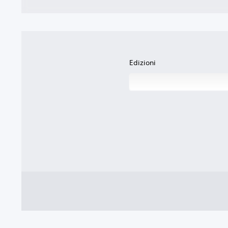
Edizioni