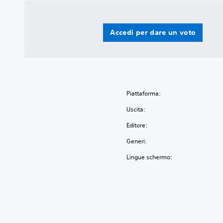
Accedi per dare un voto
Piattaforma:
Uscita:
Editore:
Generi:
Lingue schermo: