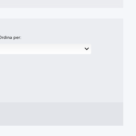
Ordina per: