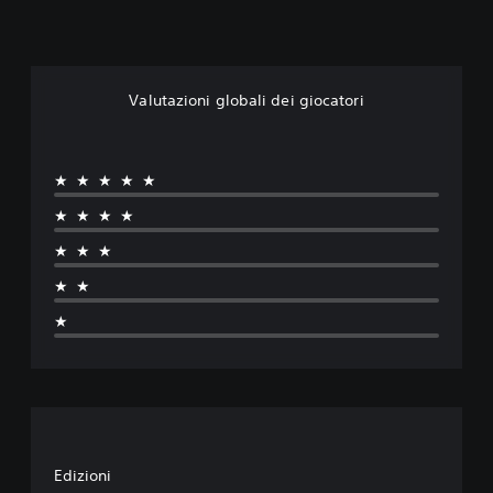
Valutazioni globali dei giocatori
★★★★★
★★★★
★★★
★★
★
Edizioni