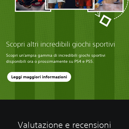
Scopri altri incredibili giochi sportivi
Scopri un'ampia gamma di incredibili giochi sportivi
disponibili ora o prossimamente su PS4 e PS5.
Leggi maggiori informazioni
Valutazione e recensioni