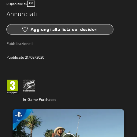
Disponibile su
PS4
Annunciati
Aggiungi alla lista dei desideri
Pubblicazione il:
Pubblicato 21/08/2020
In-Game Purchases