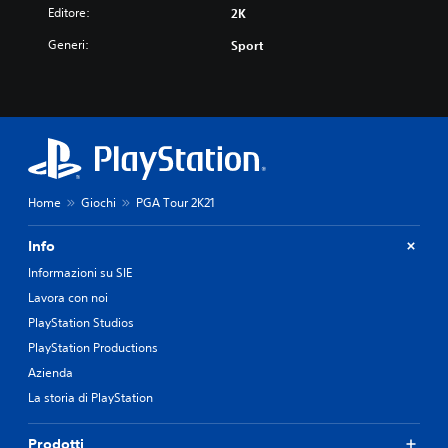
Editore:
2K
Generi:
Sport
Home
Giochi
PGA Tour 2K21
Info
Informazioni su SIE
Lavora con noi
PlayStation Studios
PlayStation Productions
Azienda
La storia di PlayStation
Prodotti