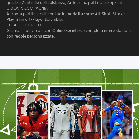
grazie a Controllo della distanza, Anteprima putt e altre opzioni.
GIOCA IN COMPAGNIA
Affronta partite locali e online in modalità come Alt-Shot, Stroke
Play, Skin e 4-Player Scramble.
CREA LE TUE REGOLE
Gestisci il tuo circolo con Online Societies e completa intere stagioni
con regole personalizzate.