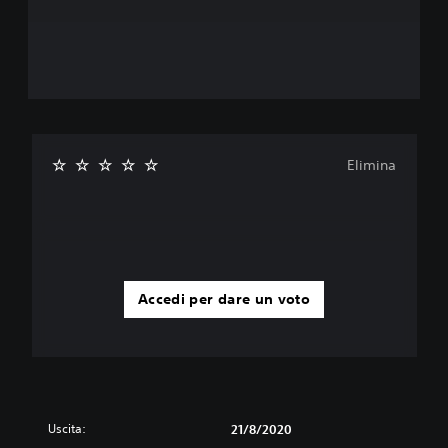
Elimina
Accedi per dare un voto
Uscita:
21/8/2020