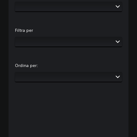
Filtra per
Ordina per: