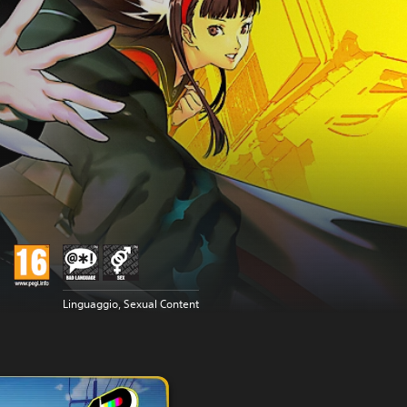
Linguaggio, Sexual Content