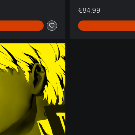
€84,99