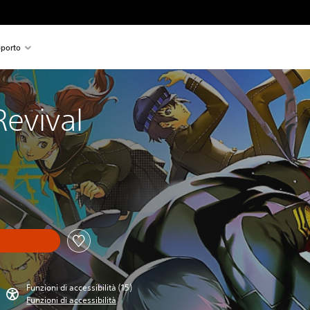
porto
Revival
Funzioni di accessibilità (15)
Funzioni di accessibilità