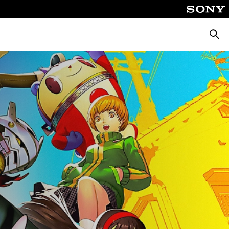
Cerca