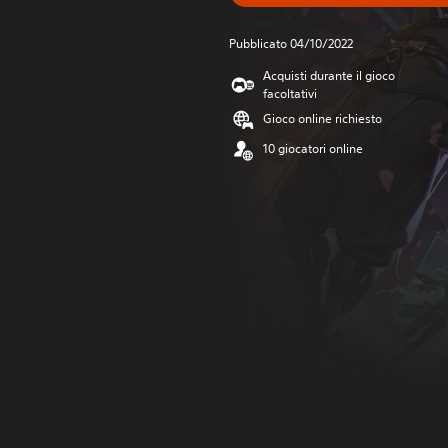
Pubblicato 04/10/2022
Acquisti durante il gioco
facoltativi
Gioco online richiesto
10 giocatori online