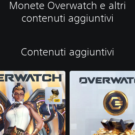
Monete Overwatch e altri
contenuti aggiuntivi
Contenuti aggiuntivi