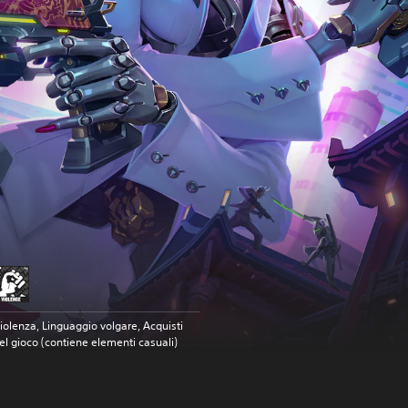
iolenza, Linguaggio volgare, Acquisti
el gioco (contiene elementi casuali)