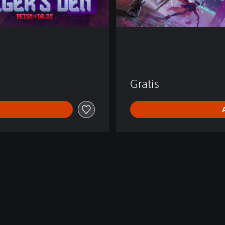
Gratis