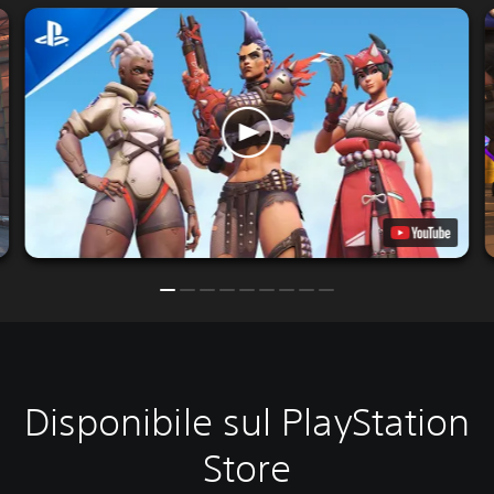
Disponibile sul PlayStation
Store