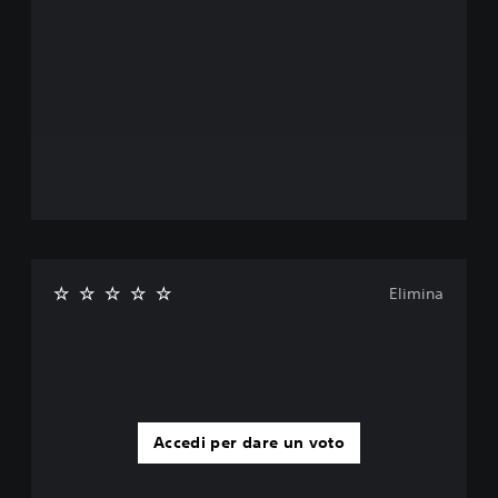
Elimina
Accedi per dare un voto