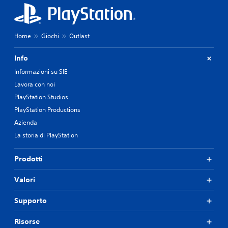
Home
Giochi
Outlast
Info
Informazioni su SIE
Lavora con noi
PlayStation Studios
PlayStation Productions
Azienda
La storia di PlayStation
Prodotti
Valori
Supporto
Risorse