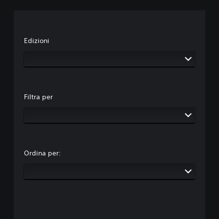
Edizioni
Filtra per
Ordina per: