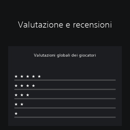
Valutazione e recensioni
Valutazioni globali dei giocatori
★★★★★
★★★★
★★★
★★
★