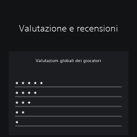
Valutazione e recensioni
Valutazioni globali dei giocatori
★★★★★
★★★★
★★★
★★
★