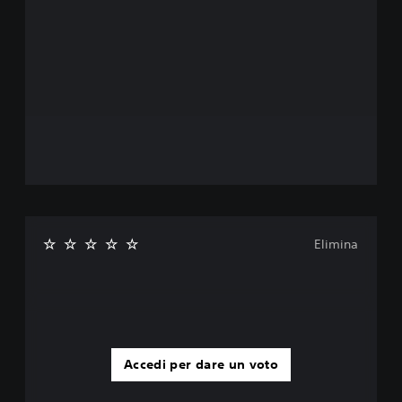
Elimina
Accedi per dare un voto