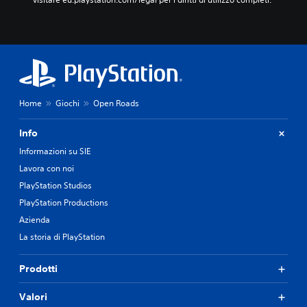
Home
Giochi
Open Roads
Info
Informazioni su SIE
Lavora con noi
PlayStation Studios
PlayStation Productions
Azienda
La storia di PlayStation
Prodotti
Valori