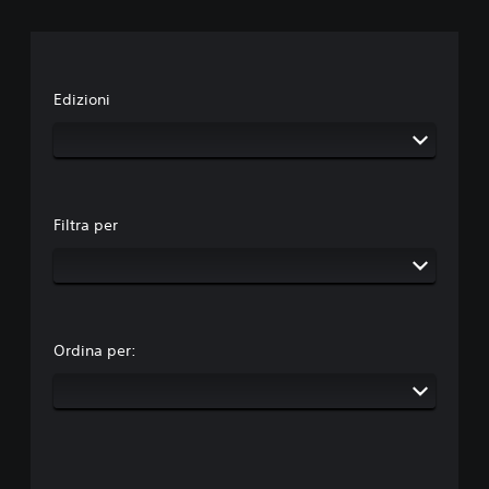
Edizioni
Filtra per
Ordina per: