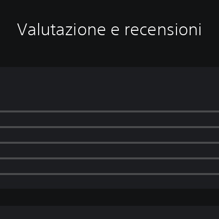
Valutazione e recensioni