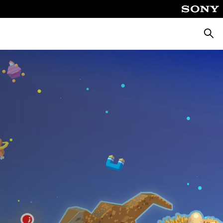
Cerca