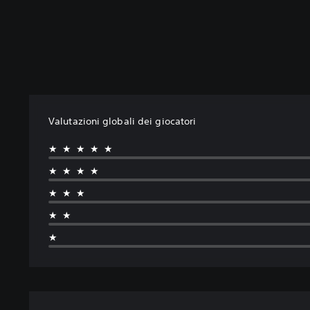
Valutazioni globali dei giocatori
★★★★★
★★★★
★★★
★★
★