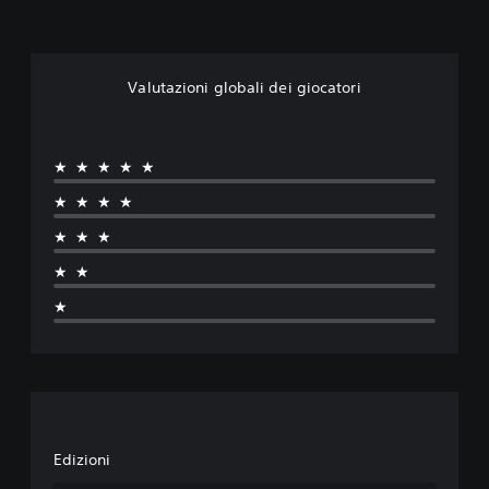
Valutazioni globali dei giocatori
★★★★★
★★★★
★★★
★★
★
Edizioni