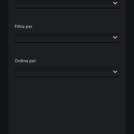
Filtra per
Ordina per: