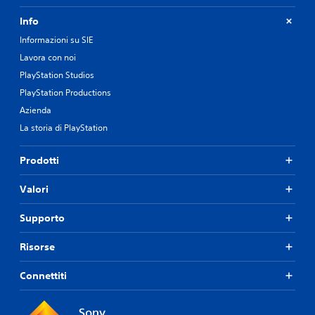
Info
Informazioni su SIE
Lavora con noi
PlayStation Studios
PlayStation Productions
Azienda
La storia di PlayStation
Prodotti
Valori
Supporto
Risorse
Connettiti