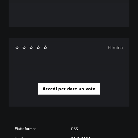
Elimina
Accedi per dare un voto
Piattaforma:
PS5