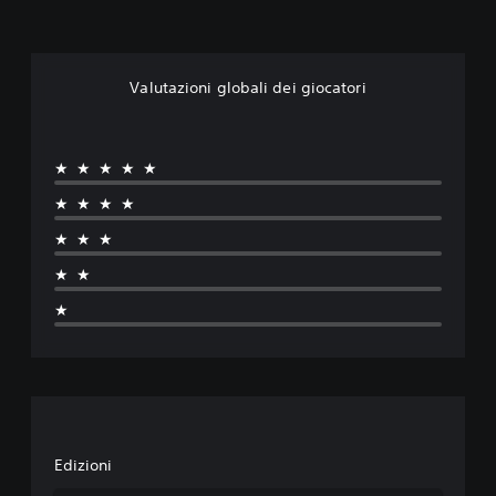
Valutazioni globali dei giocatori
★★★★★
★★★★
★★★
★★
★
Edizioni