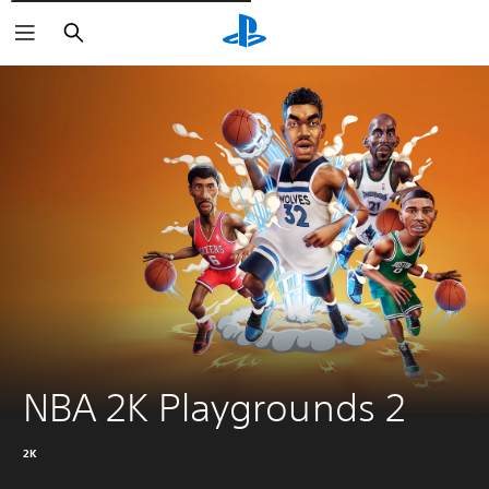
Cerca
NBA 2K Playgrounds 2
2K