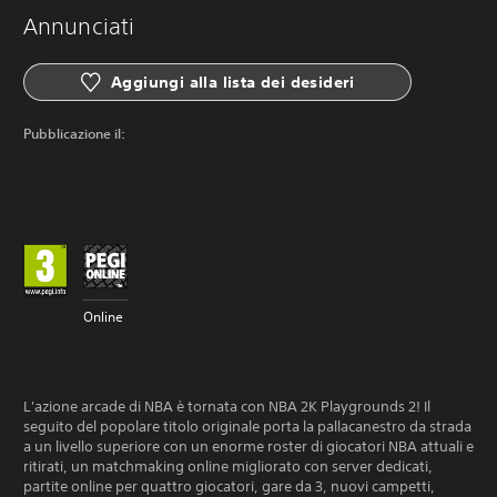
Annunciati
Aggiungi alla lista dei desideri
Pubblicazione il:
Online
L'azione arcade di NBA è tornata con NBA 2K Playgrounds 2! Il
seguito del popolare titolo originale porta la pallacanestro da strada
a un livello superiore con un enorme roster di giocatori NBA attuali e
ritirati, un matchmaking online migliorato con server dedicati,
partite online per quattro giocatori, gare da 3, nuovi campetti,