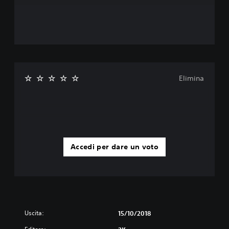
Elimina
Accedi per dare un voto
Uscita:
15/10/2018