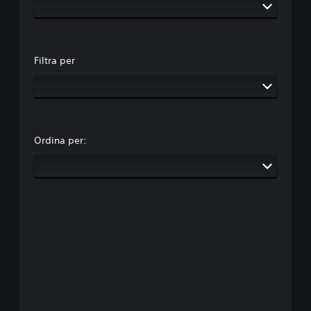
Filtra per
Ordina per: