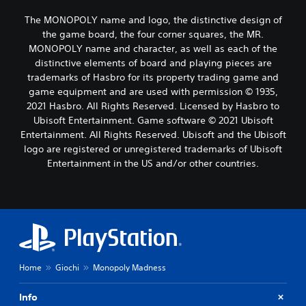
The MONOPOLY name and logo, the distinctive design of
the game board, the four corner squares, the MR.
MONOPOLY name and character, as well as each of the
distinctive elements of board and playing pieces are
trademarks of Hasbro for its property trading game and
game equipment and are used with permission © 1935,
2021 Hasbro. All Rights Reserved. Licensed by Hasbro to
Ubisoft Entertainment. Game software © 2021 Ubisoft
Entertainment. All Rights Reserved. Ubisoft and the Ubisoft
logo are registered or unregistered trademarks of Ubisoft
Entertainment in the US and/or other countries.
Home
Giochi
Monopoly Madness
Info