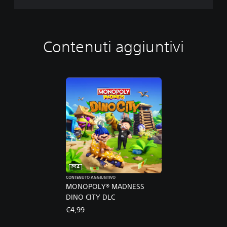
Contenuti aggiuntivi
PS4
CONTENUTO AGGIUNTIVO
MONOPOLY® MADNESS
DINO CITY DLC
€4,99