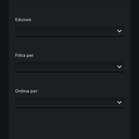
Edizioni
Filtra per
Ordina per: