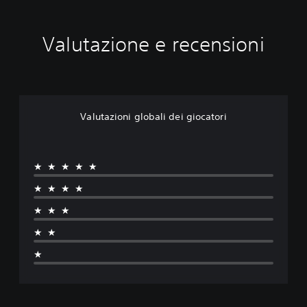
Valutazione e recensioni
Valutazioni globali dei giocatori
★★★★★
★★★★
★★★
★★
★