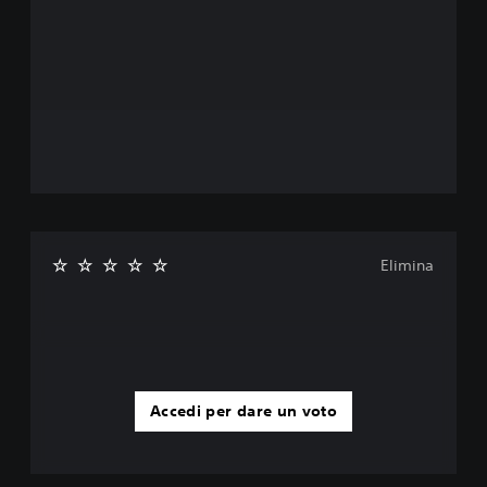
Elimina
Accedi per dare un voto