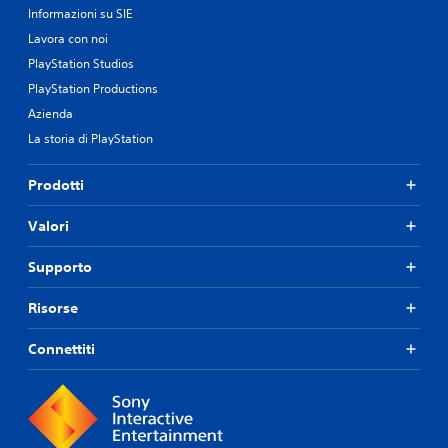
Informazioni su SIE
Lavora con noi
PlayStation Studios
PlayStation Productions
Azienda
La storia di PlayStation
Prodotti
Valori
Supporto
Risorse
Connettiti