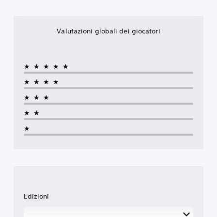
Valutazioni globali dei giocatori
★★★★★
★★★★
★★★
★★
★
Edizioni