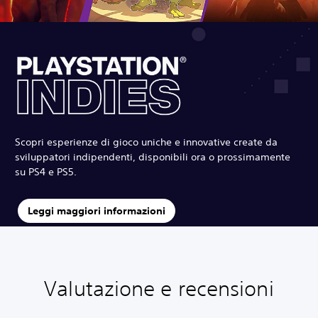
Scopri esperienze di gioco uniche e innovative create da
sviluppatori indipendenti, disponibili ora o prossimamente
su PS4 e PS5.
Leggi maggiori informazioni
Valutazione e recensioni