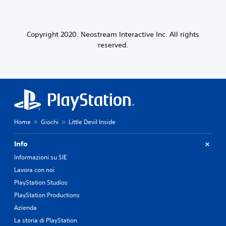
Copyright 2020. Neostream Interactive Inc. All rights
reserved.
Home
Giochi
Little Devil Inside
Info
Informazioni su SIE
Lavora con noi
PlayStation Studios
PlayStation Productions
Azienda
La storia di PlayStation