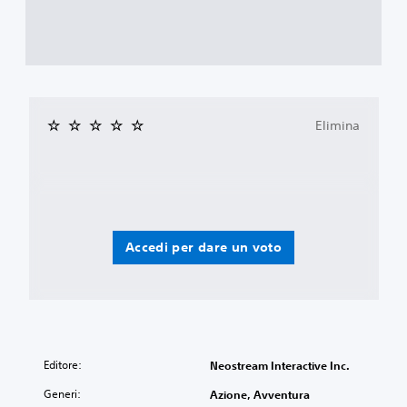
Elimina
Accedi per dare un voto
Editore:
Neostream Interactive Inc.
Generi:
Azione, Avventura