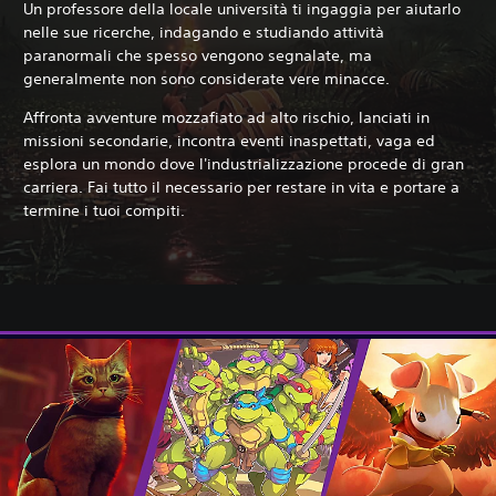
Un professore della locale università ti ingaggia per aiutarlo
nelle sue ricerche, indagando e studiando attività
paranormali che spesso vengono segnalate, ma
generalmente non sono considerate vere minacce.
Affronta avventure mozzafiato ad alto rischio, lanciati in
missioni secondarie, incontra eventi inaspettati, vaga ed
esplora un mondo dove l'industrializzazione procede di gran
carriera. Fai tutto il necessario per restare in vita e portare a
termine i tuoi compiti.