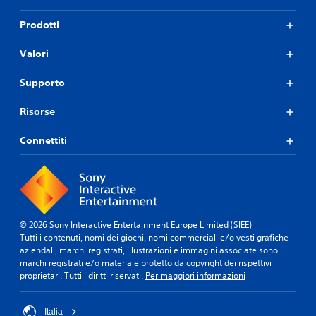
Prodotti
Valori
Supporto
Risorse
Connettiti
© 2026 Sony Interactive Entertainment Europe Limited (SIEE)
Tutti i contenuti, nomi dei giochi, nomi commerciali e/o vesti grafiche
aziendali, marchi registrati, illustrazioni e immagini associate sono
marchi registrati e/o materiale protetto da copyright dei rispettivi
proprietari. Tutti i diritti riservati.
Per maggiori informazioni
Italia