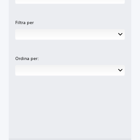
Filtra per
Ordina per: