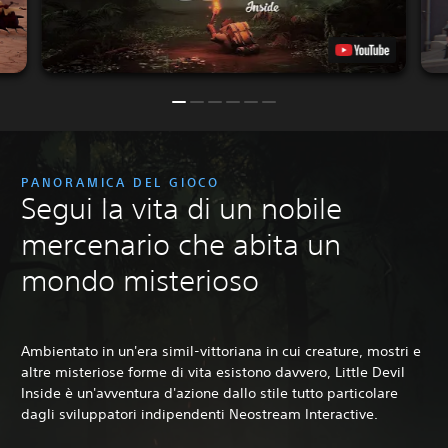
PANORAMICA DEL GIOCO
Segui la vita di un nobile
mercenario che abita un
mondo misterioso
Ambientato in un'era simil-vittoriana in cui creature, mostri e
altre misteriose forme di vita esistono davvero, Little Devil
Inside è un'avventura d'azione dallo stile tutto particolare
dagli sviluppatori indipendenti Neostream Interactive.