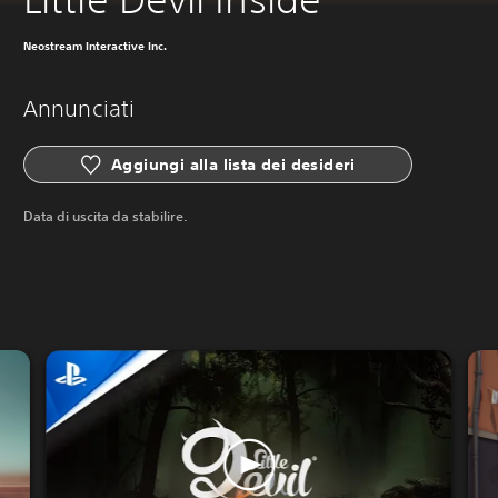
Neostream Interactive Inc.
Annunciati
Aggiungi alla lista dei desideri
Data di uscita da stabilire.