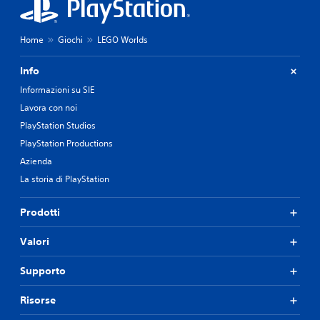
Home
Giochi
LEGO Worlds
Info
Informazioni su SIE
Lavora con noi
PlayStation Studios
PlayStation Productions
Azienda
La storia di PlayStation
Prodotti
Valori
Supporto
Risorse