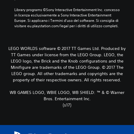
Library programs ©Sony Interactive Entertainment Inc. concesso 
in licenza esclusivamente a Sony Interactive Entertainment 
Europe. Si applicano i Termini d'uso del software. Si consiglia di 
visitare eu.playstation.com/legal per i diritti di utilizzo completi.
LEGO WORLDS software © 2017 TT Games Ltd. Produced by
TT Games under license from the LEGO Group. LEGO, the
LEGO logo, the Brick and the Knob configurations and the
Minifigure are trademarks of the LEGO Group. © 2017 The
LEGO group. All other trademarks and copyrights are the
property of their respective owners. All rights reserved.
WB GAMES LOGO, WBIE LOGO, WB SHIELD: ™ & © Warner
Bros. Entertainment Inc.
(s17)