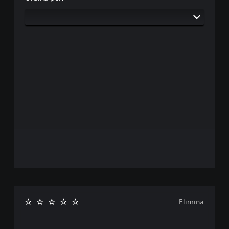
Elimina