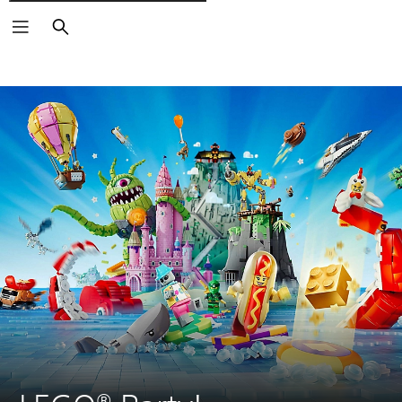
Cerca