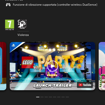
Funzione di vibrazione supportata (controller wireless DualSense)
Violenza