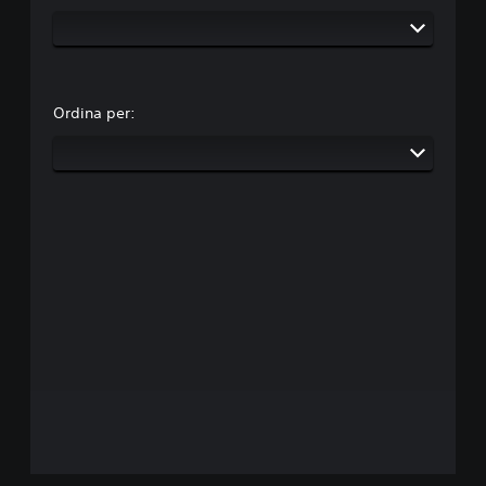
Ordina per: