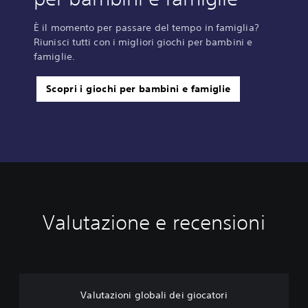
È il momento per passare del tempo in famiglia?
Riunisci tutti con i migliori giochi per bambini e
famiglie.
Scopri i giochi per bambini e famiglie
Valutazione e recensioni
Valutazioni globali dei giocatori