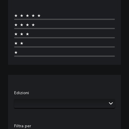
★★★★★
★★★★
★★★
★★
★
Edizioni
Filtra per