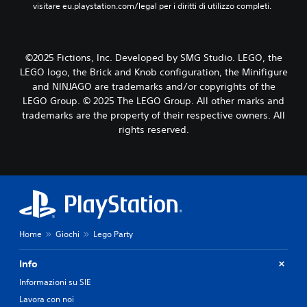
visitare eu.playstation.com/legal per i diritti di utilizzo completi.
©2025 Fictions, Inc. Developed by SMG Studio. LEGO, the
LEGO logo, the Brick and Knob configuration, the Minifigure
and NINJAGO are trademarks and/or copyrights of the
LEGO Group. © 2025 The LEGO Group. All other marks and
trademarks are the property of their respective owners. All
rights reserved.
Home
Giochi
Lego Party
Info
Informazioni su SIE
Lavora con noi