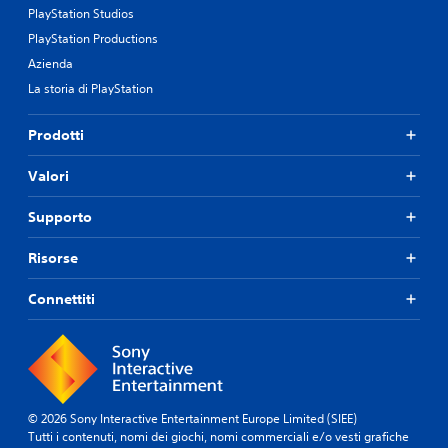
PlayStation Studios
PlayStation Productions
Azienda
La storia di PlayStation
Prodotti
Valori
Supporto
Risorse
Connettiti
© 2026 Sony Interactive Entertainment Europe Limited (SIEE)
Tutti i contenuti, nomi dei giochi, nomi commerciali e/o vesti grafiche