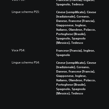
Spagnolo, Tedesco
Lingue schermo PS5:
Cinese (semplificato), Cinese
(tradizionale), Coreano,
Danese, Francese (Francia),
Giapponese, Inglese,
Italiano, Olandese, Polacco,
Portoghese (Brasile),
Spagnolo, Spagnolo
(Messico), Tedesco
Voce PS4:
Francese (Francia), Inglese,
Spagnolo
Lingue schermo PS4:
Cinese (semplificato), Cinese
(tradizionale), Coreano,
Danese, Francese (Francia),
Giapponese, Inglese,
Italiano, Olandese, Polacco,
Portoghese (Brasile),
Spagnolo, Spagnolo
(Messico), Tedesco