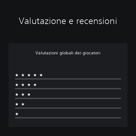
Valutazione e recensioni
Valutazioni globali dei giocatori
★★★★★
★★★★
★★★
★★
★