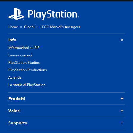
Home
Giochi
LEGO Marvel's Avengers
Info
Informazioni su SIE
Lavora con noi
PlayStation Studios
PlayStation Productions
Azienda
La storia di PlayStation
Prodotti
Valori
Supporto