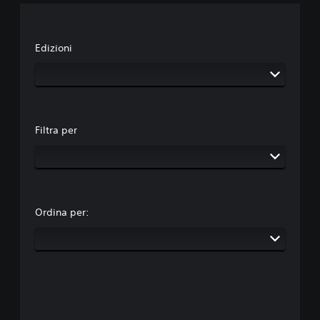
Edizioni
Filtra per
Ordina per: