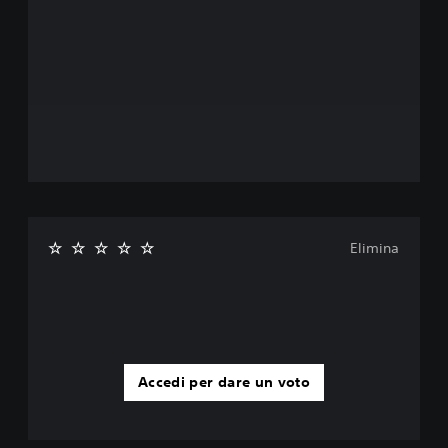
Elimina
Accedi per dare un voto