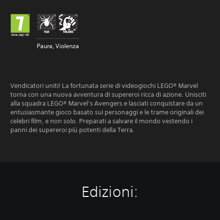
Paura, Violenza
Vendicatori uniti! La fortunata serie di videogiochi LEGO® Marvel
torna con una nuova avventura di supereroi ricca di azione. Unisciti
alla squadra LEGO® Marvel’s Avengers e lasciati conquistare da un
entusiasmante gioco basato sui personaggi e le trame originali dei
celebri film, e non solo. Preparati a salvare il mondo vestendo i
panni dei supereroi più potenti della Terra.
Edizioni: