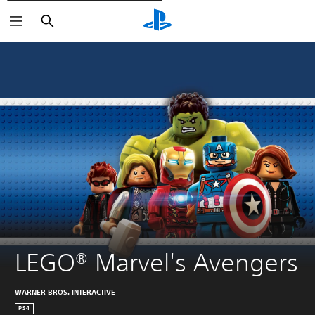
Cerca
LEGO® Marvel's Avengers
WARNER BROS. INTERACTIVE
PS4