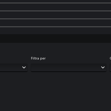
Filtra per