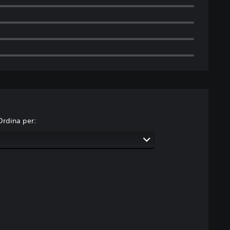
Ordina per: