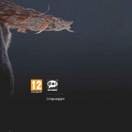
Linguaggio