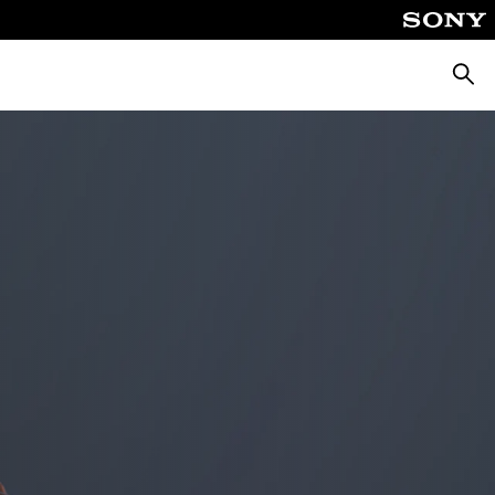
Cerca