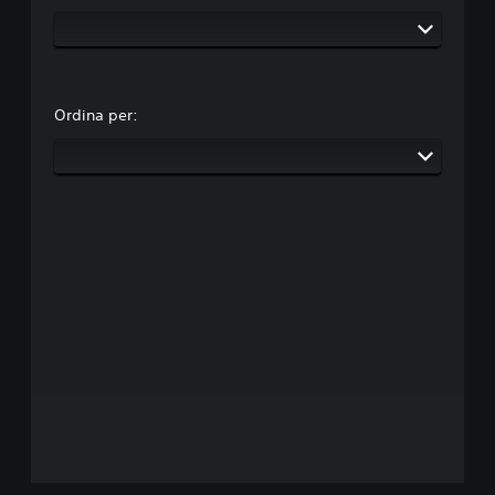
Ordina per: