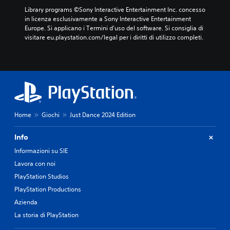
Library programs ©Sony Interactive Entertainment Inc. concesso 
in licenza esclusivamente a Sony Interactive Entertainment 
Europe. Si applicano i Termini d'uso del software. Si consiglia di 
visitare eu.playstation.com/legal per i diritti di utilizzo completi.
Home
Giochi
Just Dance 2024 Edition
Info
Informazioni su SIE
Lavora con noi
PlayStation Studios
PlayStation Productions
Azienda
La storia di PlayStation