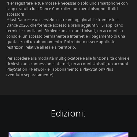
*Per registrare le tue mosse è necessario solo uno smartphone con
l'app gratuita Just Dance Controller: non avrai bisogno di altri
accessori!
**Just Dance+ è un servizio in streaming, giocabile tramite Just
Dance 2026, che fornisce accesso a brani aggiuntivi. Si applicano
termini e condizioni. Richiede un account Ubisoft, un account su
console, un accesso permanente a Internet e il pagamento di una
quota e/o di un abbonamento. Potrebbero essere applicate
restrizioni relative all'età e al territorio.
Per accedere alla modalità multigiocatore e alle funzionalità online è
richiesta una connessione Internet, un account Ubisoft, un account
PlayStation™Network e l'abbonamento a PlayStation®Plus
(venduto separatamente).
Edizioni:
E