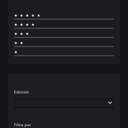
★★★★★
★★★★
★★★
★★
★
Edizioni
Filtra per