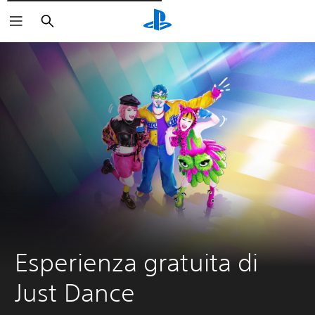
Cerca
Esperienza gratuita di 
Just Dance