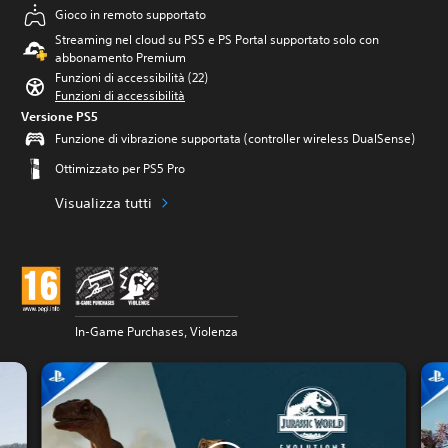
Gioco in remoto supportato
Streaming nel cloud su PS5 e PS Portal supportato solo con
abbonamento Premium
Funzioni di accessibilità (22)
Funzioni di accessibilità
Versione PS5
Funzione di vibrazione supportata (controller wireless DualSense)
Ottimizzato per PS5 Pro
Visualizza tutti
In-Game Purchases, Violenza