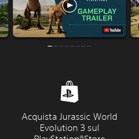
Acquista Jurassic World
Evolution 3 sul
PlayStation®Store