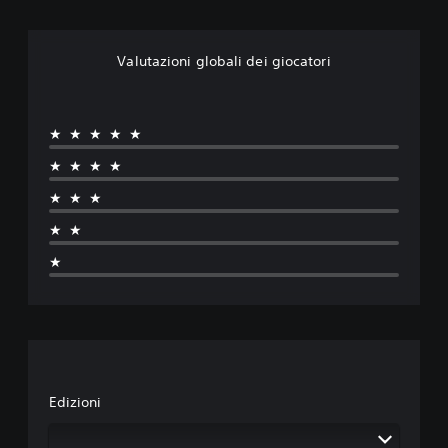
Valutazioni globali dei giocatori
★★★★★
★★★★
★★★
★★
★
Edizioni