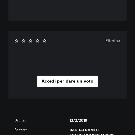
Elimina
Accedi per dare un voto
Uscita:
12/2/2019
Editore:
BANDAI NAMCO