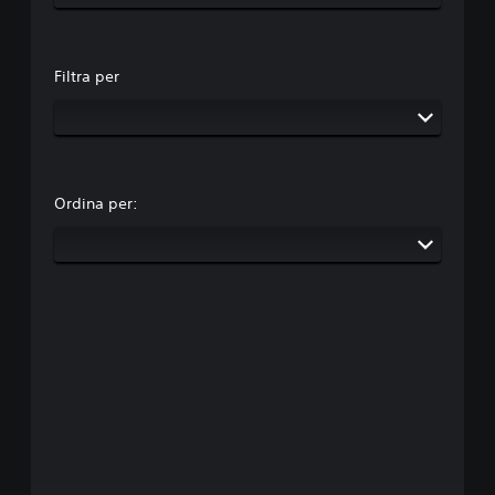
Filtra per
Ordina per: