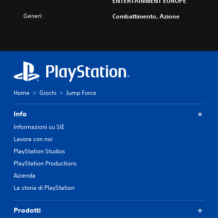
ENTERTAINMENT EUROPE
Generi:
Combattimento, Azione
Home
Giochi
Jump Force
Info
Informazioni su SIE
Lavora con noi
PlayStation Studios
PlayStation Productions
Azienda
La storia di PlayStation
Prodotti