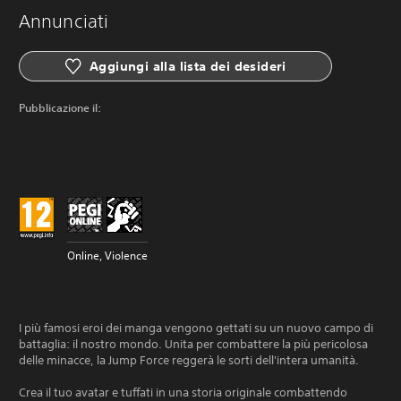
Annunciati
Aggiungi alla lista dei desideri
Pubblicazione il:
Online, Violence
I più famosi eroi dei manga vengono gettati su un nuovo campo di
battaglia: il nostro mondo. Unita per combattere la più pericolosa
delle minacce, la Jump Force reggerà le sorti dell'intera umanità.
Crea il tuo avatar e tuffati in una storia originale combattendo