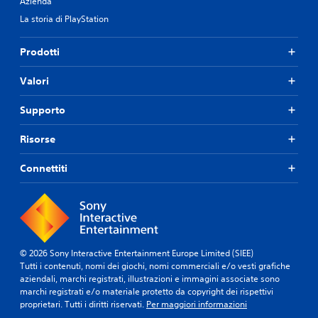
Azienda
La storia di PlayStation
Prodotti
Valori
Supporto
Risorse
Connettiti
© 2026 Sony Interactive Entertainment Europe Limited (SIEE)
Tutti i contenuti, nomi dei giochi, nomi commerciali e/o vesti grafiche
aziendali, marchi registrati, illustrazioni e immagini associate sono
marchi registrati e/o materiale protetto da copyright dei rispettivi
proprietari. Tutti i diritti riservati.
Per maggiori informazioni