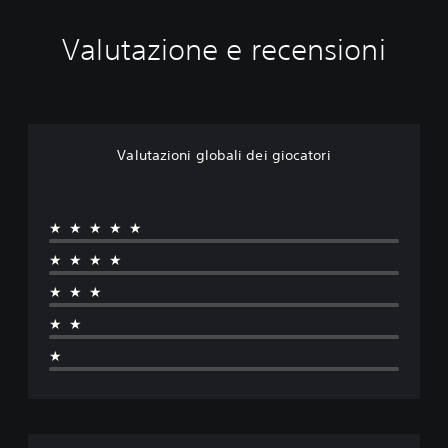
Valutazione e recensioni
Valutazioni globali dei giocatori
★★★★★
★★★★
★★★
★★
★