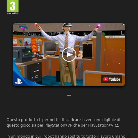
Questo prodotto ti permette di scaricare la versione digitale di
questo gioco sia per PlayStation®VR che per PlayStation®VR2.
In un mondo in cui i robot hanno sostituito tutto il lavoro umano, il