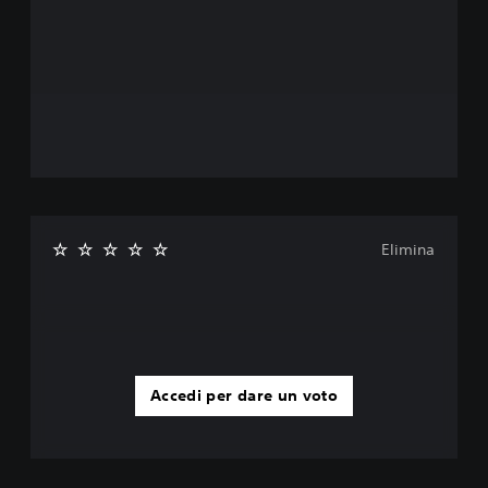
Elimina
Accedi per dare un voto