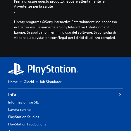
Prima di usare questo prodotto, leggere attentamente le 
Avvertenze per la salute
.
Library programs ©Sony Interactive Entertainment Inc. concesso 
in licenza esclusivamente a Sony Interactive Entertainment 
Europe. Si applicano i Termini d'uso del software. Si consiglia di 
visitare eu.playstation.com/legal per i diritti di utilizzo completi.
Home
Giochi
Job Simulator
Info
Informazioni su SIE
Lavora con noi
PlayStation Studios
PlayStation Productions