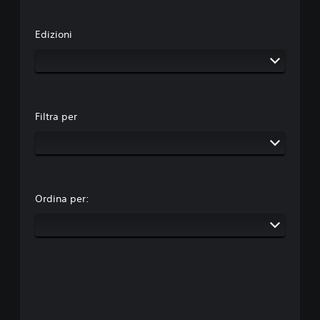
Edizioni
Filtra per
Ordina per: